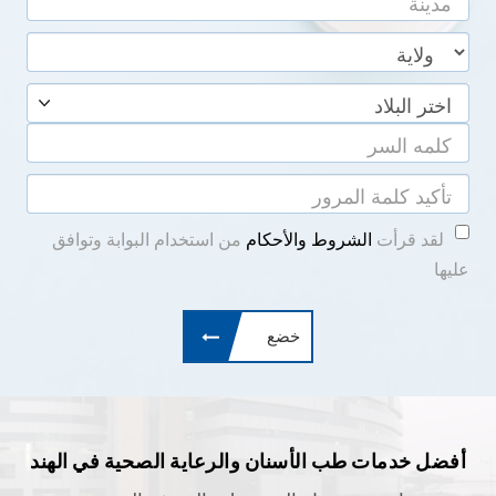
لقد قرأت
الشروط والأحكام
من استخدام البوابة وتوافق
عليها
أفضل خدمات طب الأسنان والرعاية الصحية في الهند