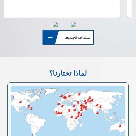
مشاهدةجميعا
لماذا تختارنا؟