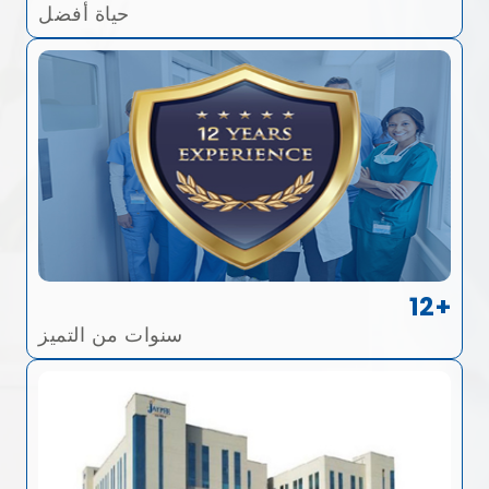
حياة أفضل
12+
سنوات من التميز