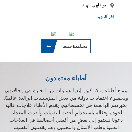
نيو دلهي الهند
اقرأالمزيد
مشاهدةجميعا
أطباء معتمدون
يتمتع أطباء مركز كيور إنديا بسنوات من الخبرة في مجالاتهم،
ويحملون اعتمادات دولية من بعض المؤسسات الرائدة عالميًا.
بخبرتهم الواسعة في تخصصاتهم، يقدم الأطباء علاجات عالية
الجودة وفعّالة باستخدام أحدث التقنيات وأحدث المعدات.
دعونا نستمع إلى بعضٍ من أفضل أخصائيينا في العلاجات
الطبية وطب الأسنان والتجميل وهم يقدمون أنفسهم