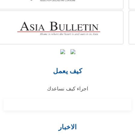
كيف يعمل
اجراء كيف نساعدك
الاخبار