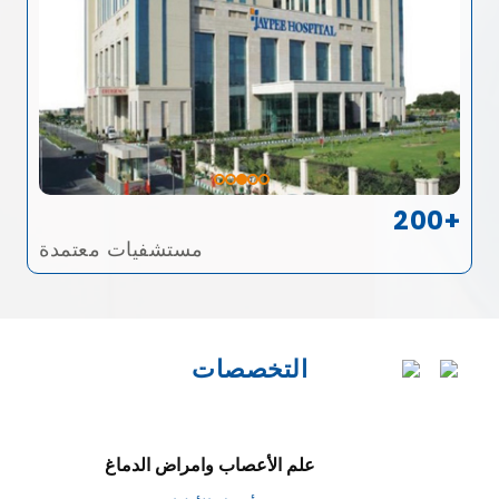
200+
مستشفيات معتمدة
التخصصات
علم الأعصاب وامراض الدماغ