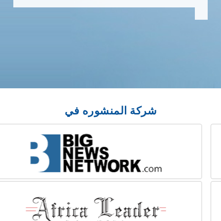
شركة المنشوره في