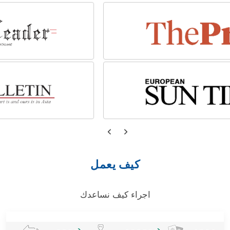
كيف يعمل