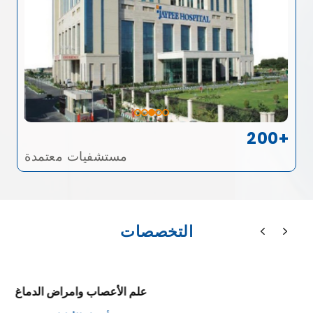
200+
مستشفيات معتمدة
التخصصات