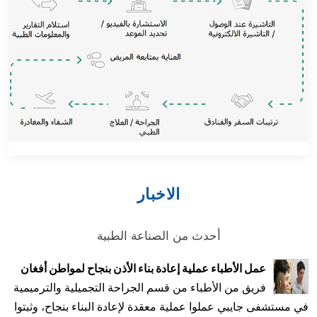
اجراء كيف نساعدك
الاخبار