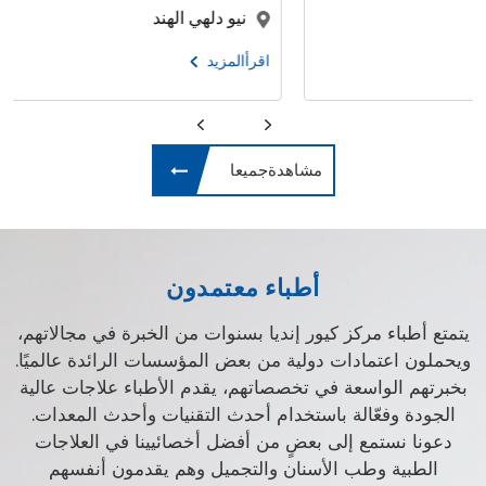
نيو دلهي الهند
اقرأالمزيد
مشاهدةجميعا
أطباء معتمدون
يتمتع أطباء مركز كيور إنديا بسنوات من الخبرة في مجالاتهم،
ويحملون اعتمادات دولية من بعض المؤسسات الرائدة عالميًا.
بخبرتهم الواسعة في تخصصاتهم، يقدم الأطباء علاجات عالية
الجودة وفعّالة باستخدام أحدث التقنيات وأحدث المعدات.
دعونا نستمع إلى بعضٍ من أفضل أخصائيينا في العلاجات
الطبية وطب الأسنان والتجميل وهم يقدمون أنفسهم