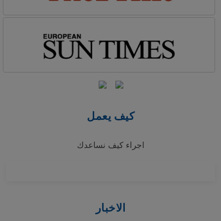
كيف يعمل
اجراء كيف نساعدك
الاخبار