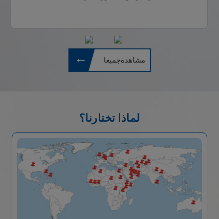
مشاهدةجميعا
لماذا تختارنا؟