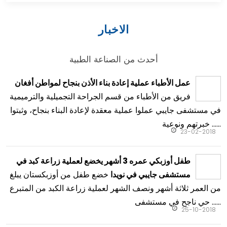
الاخبار
أحدث من الصناعة الطبية
عمل الأطباء عملية إعادة بناء الأذن بنجاح لمواطن أفغان
فريق من الأطباء من قسم الجراحة التجميلية والترميمية
في مستشفى جايبي عملوا عملية معقدة لإعادة البناء بنجاح، وثبتوا
خبرتهم ونوعية ......
23-02-2018
طفل أوزبكي عمره 3 أشهر يخضع لعملية زراعة كبد في
خضع طفل من أوزبكستان يبلغ
مستشفى جايبي في نويدا
من العمر ثلاثة أشهر ونصف الشهر لعملية زراعة الكبد من المتبرع
حي ناجح في مستشفى ......
25-10-2018