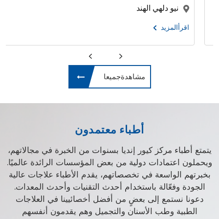
نيو دلهي الهند
اقرأالمزيد
مشاهدةجميعا
أطباء معتمدون
يتمتع أطباء مركز كيور إنديا بسنوات من الخبرة في مجالاتهم،
ويحملون اعتمادات دولية من بعض المؤسسات الرائدة عالميًا.
بخبرتهم الواسعة في تخصصاتهم، يقدم الأطباء علاجات عالية
الجودة وفعّالة باستخدام أحدث التقنيات وأحدث المعدات.
دعونا نستمع إلى بعضٍ من أفضل أخصائيينا في العلاجات
الطبية وطب الأسنان والتجميل وهم يقدمون أنفسهم