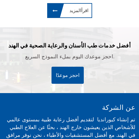
اقرأالمزيد
أفضل خدمات طب الأسنان والرعاية الصحية في الهند
احجز موعدك اليوم بملء النموذج السريع.
احجز موعدًا
عن الشركة
تم إنشاء كيورانديا لتقديم أفضل رعاية طبية بمستوى عالمي
للأشخاص الذين يعيشون خارج الهند ، بحثًا عن العلاج الطبي
في الهند. مع أفضل المستشفيات والأطباء ، نحن نوفر مرافق