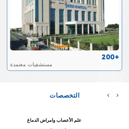
200+
مستشفيات معتمدة
التخصصات
علم الأعصاب وامراض الدماغ