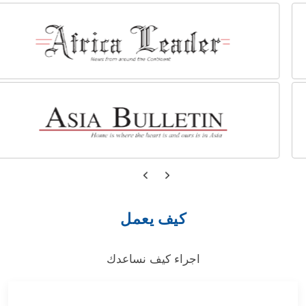
كيف يعمل
اجراء كيف نساعدك