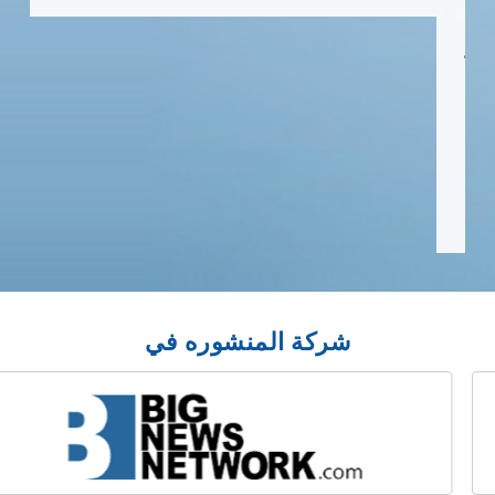
شركة المنشوره في