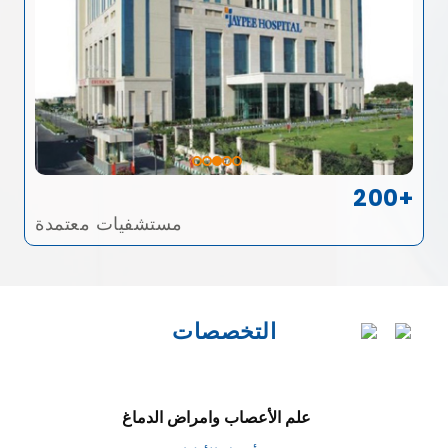
200+
مستشفيات معتمدة
التخصصات
علم الأعصاب وامراض الدماغ