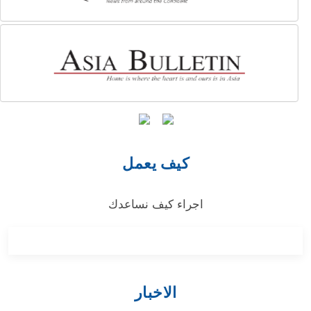
كيف يعمل
اجراء كيف نساعدك
الاخبار