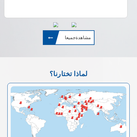
مشاهدةجميعا
لماذا تختارنا؟