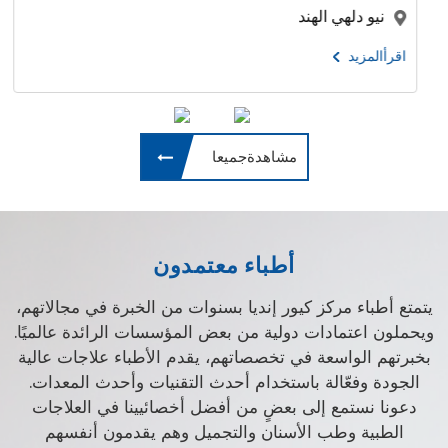
نيو دلهي الهند
اقرأالمزيد
مشاهدةجميعا
أطباء معتمدون
يتمتع أطباء مركز كيور إنديا بسنوات من الخبرة في مجالاتهم،
ويحملون اعتمادات دولية من بعض المؤسسات الرائدة عالميًا.
بخبرتهم الواسعة في تخصصاتهم، يقدم الأطباء علاجات عالية
الجودة وفعّالة باستخدام أحدث التقنيات وأحدث المعدات.
دعونا نستمع إلى بعضٍ من أفضل أخصائيينا في العلاجات
الطبية وطب الأسنان والتجميل وهم يقدمون أنفسهم