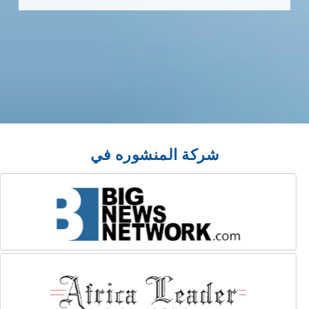
شركة المنشوره في