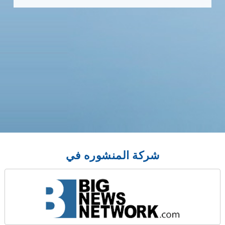
شركة المنشوره في