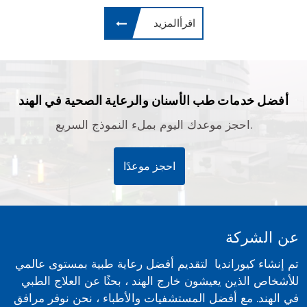
اقرأالمزيد
أفضل خدمات طب الأسنان والرعاية الصحية في الهند
احجز موعدك اليوم بملء النموذج السريع.
احجز موعدًا
عن الشركة
تم إنشاء كيورانديا لتقديم أفضل رعاية طبية بمستوى عالمي
للأشخاص الذين يعيشون خارج الهند ، بحثًا عن العلاج الطبي
في الهند. مع أفضل المستشفيات والأطباء ، نحن نوفر مرافق