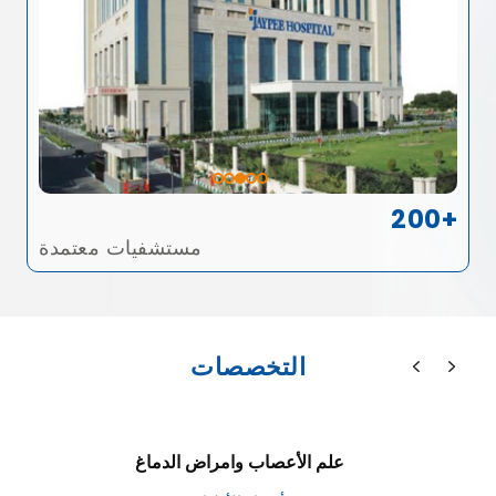
200+
مستشفيات معتمدة
التخصصات
علم الأعصاب وامراض الدماغ