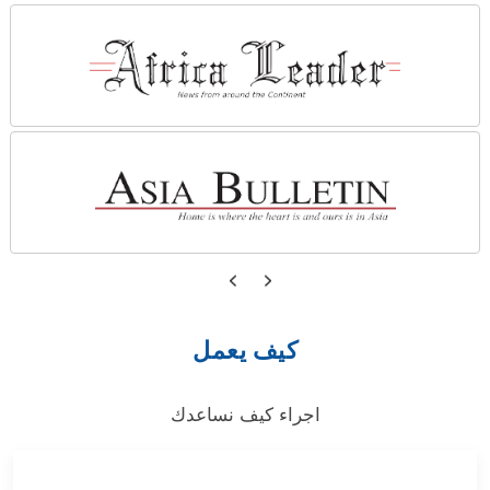
كيف يعمل
اجراء كيف نساعدك