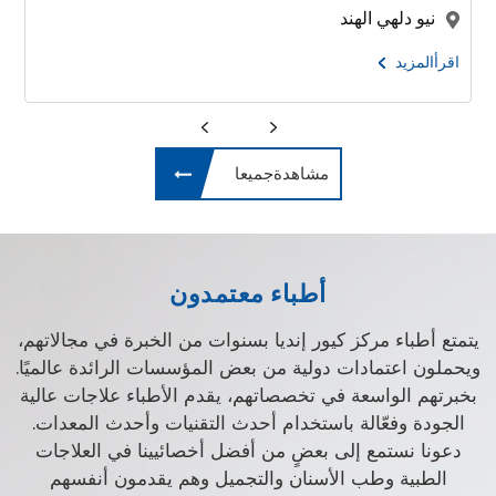
نيو دلهي الهند
اقرأالمزيد
مشاهدةجميعا
أطباء معتمدون
يتمتع أطباء مركز كيور إنديا بسنوات من الخبرة في مجالاتهم،
ويحملون اعتمادات دولية من بعض المؤسسات الرائدة عالميًا.
بخبرتهم الواسعة في تخصصاتهم، يقدم الأطباء علاجات عالية
الجودة وفعّالة باستخدام أحدث التقنيات وأحدث المعدات.
دعونا نستمع إلى بعضٍ من أفضل أخصائيينا في العلاجات
الطبية وطب الأسنان والتجميل وهم يقدمون أنفسهم