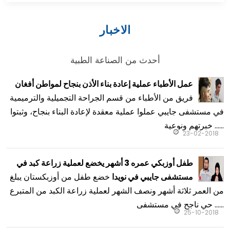
الاخبار
أحدث من الصناعة الطبية
عمل الأطباء عملية إعادة بناء الأذن بنجاح لمواطن أفغان
فريق من الأطباء من قسم الجراحة التجميلية والترميمية
في مستشفى جايبي عملوا عملية معقدة لإعادة البناء بنجاح، وثبتوا
خبرتهم ونوعية ......
23-02-2018
طفل أوزبكي عمره 3 أشهر يخضع لعملية زراعة كبد في
خضع طفل من أوزبكستان يبلغ
مستشفى جايبي في نويدا
من العمر ثلاثة أشهر ونصف الشهر لعملية زراعة الكبد من المتبرع
حي ناجح في مستشفى ......
25-10-2018