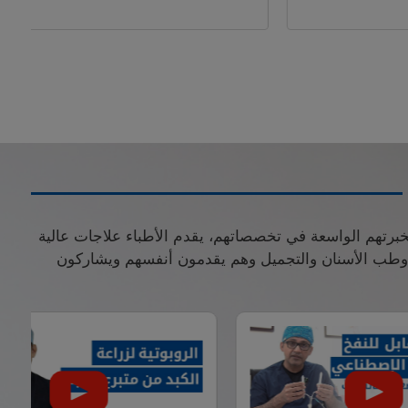
بخبرتهم الواسعة في تخصصاتهم، يقدم الأطباء علاجات عالية
ة وطب الأسنان والتجميل وهم يقدمون أنفسهم ويشاركون