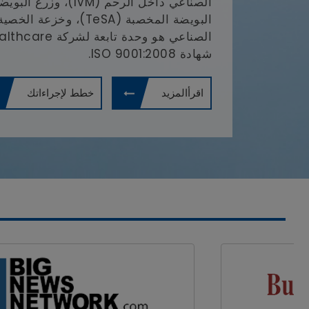
شهادة ISO 9001:2008.
اقرأالمزيد
خطط لإجراءاتك