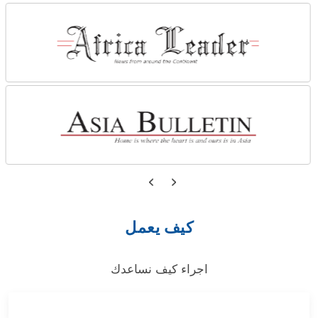
كيف يعمل
اجراء كيف نساعدك