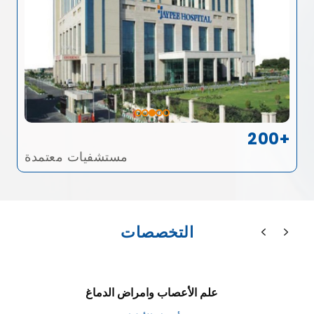
200+
مستشفيات معتمدة
التخصصات
علم الأعصاب وامراض الدماغ