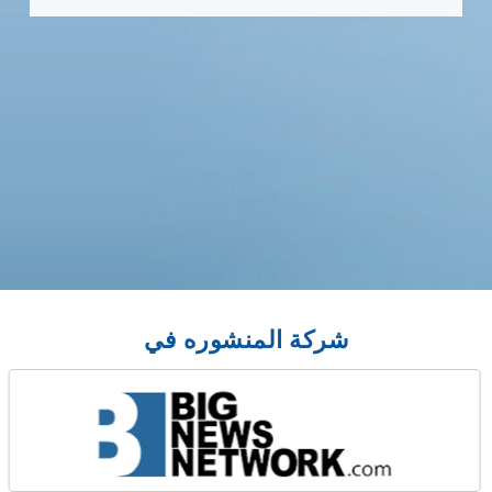
شركة المنشوره في