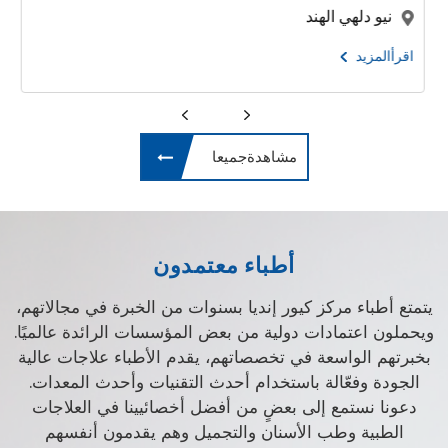
نيو دلهي الهند
اقرأالمزيد
مشاهدةجميعا
أطباء معتمدون
يتمتع أطباء مركز كيور إنديا بسنوات من الخبرة في مجالاتهم،
ويحملون اعتمادات دولية من بعض المؤسسات الرائدة عالميًا.
بخبرتهم الواسعة في تخصصاتهم، يقدم الأطباء علاجات عالية
الجودة وفعّالة باستخدام أحدث التقنيات وأحدث المعدات.
دعونا نستمع إلى بعضٍ من أفضل أخصائيينا في العلاجات
الطبية وطب الأسنان والتجميل وهم يقدمون أنفسهم