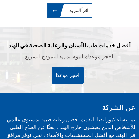
اقرأالمزيد
أفضل خدمات طب الأسنان والرعاية الصحية في الهند
احجز موعدك اليوم بملء النموذج السريع.
احجز موعدًا
عن الشركة
تم إنشاء كيورانديا لتقديم أفضل رعاية طبية بمستوى عالمي
للأشخاص الذين يعيشون خارج الهند ، بحثًا عن العلاج الطبي
في الهند. مع أفضل المستشفيات والأطباء ، نحن نوفر مرافق