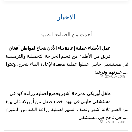
الاخبار
أحدث من الصناعة الطبية
عمل الأطباء عملية إعادة بناء الأذن بنجاح لمواطن أفغان
فريق من الأطباء من قسم الجراحة التجميلية والترميمية
في مستشفى جايبي عملوا عملية معقدة لإعادة البناء بنجاح، وثبتوا
خبرتهم ونوعية ......
23-02-2018
طفل أوزبكي عمره 3 أشهر يخضع لعملية زراعة كبد في
خضع طفل من أوزبكستان يبلغ
مستشفى جايبي في نويدا
من العمر ثلاثة أشهر ونصف الشهر لعملية زراعة الكبد من المتبرع
حي ناجح في مستشفى ......
25-10-2018