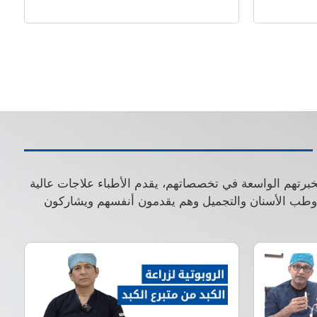
بخبرتهم الواسعة في تخصصاتهم، يقدم الأطباء علاجات عالية
ة وطب الأسنان والتجميل وهم يقدمون أنفسهم ويشاركون