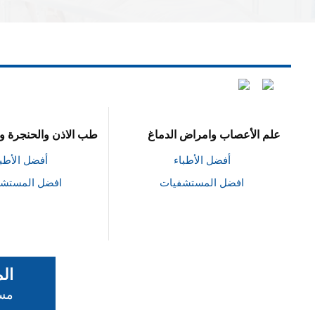
علم الأعصاب وامراض الدماغ
طب الاذن والحنجرة وا
أفضل الأطباء
أفضل الأطبا
افضل المستشفيات
افضل المستش
ال
مست