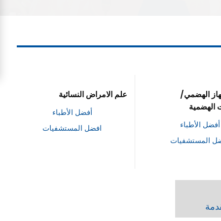
هاز الهضمي/
علم الامراض النسائية
 الهضمية
أفضل الأطباء
أفضل الأطباء
افضل المستشفيات
ل المستشفيات
قدمة