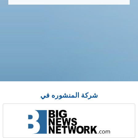
شركة المنشوره في