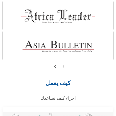
كيف يعمل
اجراء كيف نساعدك