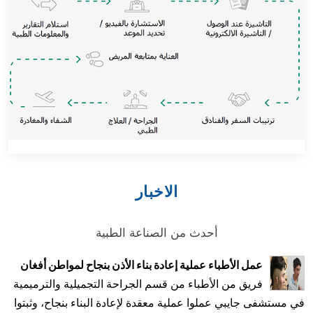
الاخبار
أحدث من الصناعة الطبية
عمل الأطباء عملية إعادة بناء الأذن بنجاح لمواطن أفغان
فريق من الأطباء من قسم الجراحة التجميلية والترميمية
في مستشفى جايبي عملوا عملية معقدة لإعادة البناء بنجاح، وثبتوا