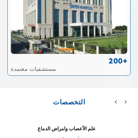
200+
مستشفيات معتمدة
التخصصات
علم الأعصاب وامراض الدماغ