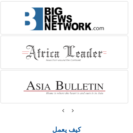
كيف يعمل