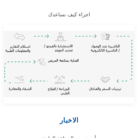
اجراء كيف نساعدك
الاخبار