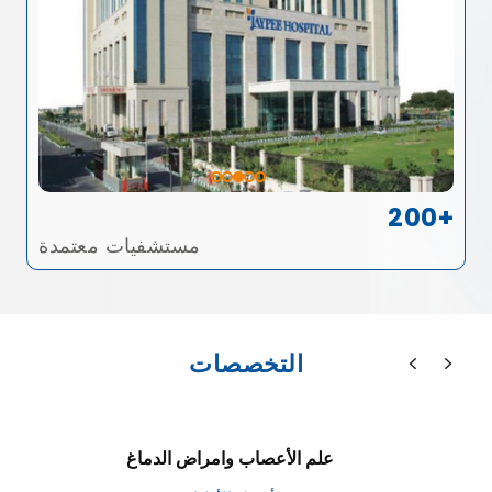
200+
مستشفيات معتمدة
التخصصات