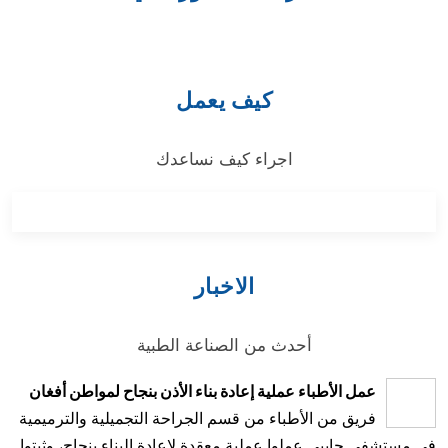
كيف يعمل
اجراء كيف نساعدك
الاخبار
أحدث من الصناعة الطبية
عمل الأطباء عملية إعادة بناء الأذن بنجاح لمواطن أفغان
فريق من الأطباء من قسم الجراحة التجميلية والترميمية
في مستشفى جايبي عملوا عملية معقدة لإعادة البناء بنجاح، وثبتوا