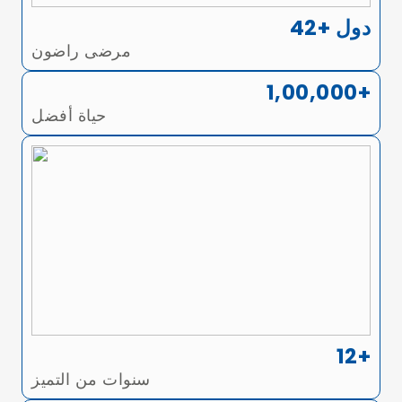
42+ دول
مرضى راضون
1,00,000+
حياة أفضل
12+
سنوات من التميز