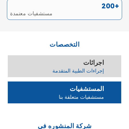
200+
مستشفيات معتمدة
التخصصات
اجرائات
إجراءات الطبية المتقدمة
المستشفيات
مستشفيات متعلقة بنا
شركة المنشوره في