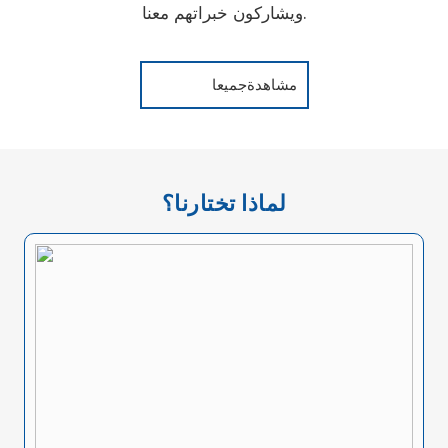
ويشاركون خبراتهم معنا.
مشاهدةجميعا
لماذا تختارنا؟