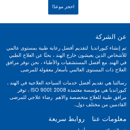
احجز موعدًا
عن الشركة
تم إنشاء كيورانديا لتقديم أفضل رعاية طبية بمستوى عالمي
للأشخاص الذين يعيشون خارج الهند ، بحثًا عن العلاج الطبي
في الهند. مع أفضل المستشفيات والأطباء ، نحن نوفر مرافق
العلاج ذات المستوى العالمي بأسعار معقولة للمرضى.
رسالتنا هي تقديم أفضل خدمات السياحة العلاجية في الهند ،
كيورانديا هي مؤسسة معتمدة ISO 9001: 2008 ، توفر
مرافق طبية للعلاج متخصصة والاهم رضاء علاجي للمرضى
القادمين من مختلف دول...
معلومات عنا
روابط سريعة