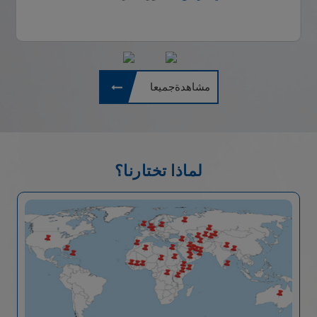
مشاهدةجميعا
لماذا تختارنا؟