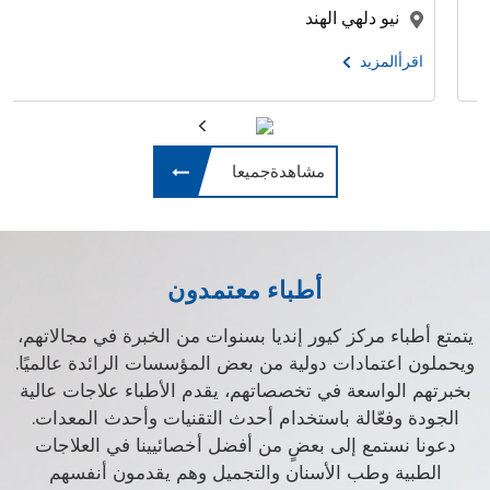
نيو دلهي الهند
اقرأالمزيد
مشاهدةجميعا
أطباء معتمدون
يتمتع أطباء مركز كيور إنديا بسنوات من الخبرة في مجالاتهم،
ويحملون اعتمادات دولية من بعض المؤسسات الرائدة عالميًا.
بخبرتهم الواسعة في تخصصاتهم، يقدم الأطباء علاجات عالية
الجودة وفعّالة باستخدام أحدث التقنيات وأحدث المعدات.
دعونا نستمع إلى بعضٍ من أفضل أخصائيينا في العلاجات
الطبية وطب الأسنان والتجميل وهم يقدمون أنفسهم