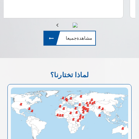
مشاهدةجميعا
لماذا تختارنا؟