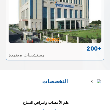
200+
مستشفيات معتمدة
التخصصات
علم الأعصاب وامراض الدماغ