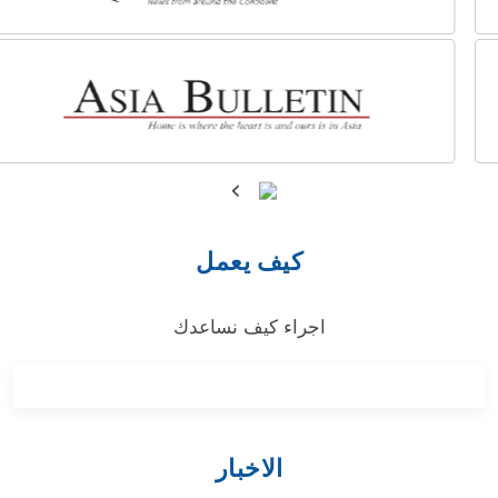
كيف يعمل
اجراء كيف نساعدك
الاخبار