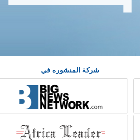
شركة المنشوره في