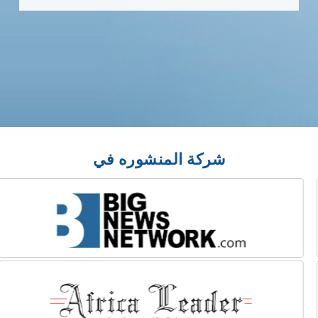
شركة المنشوره في