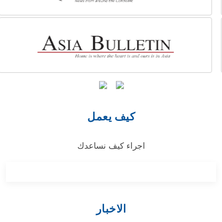
كيف يعمل
اجراء كيف نساعدك
الاخبار