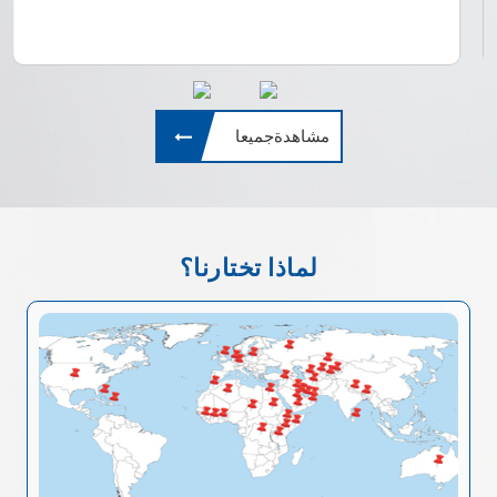
مشاهدةجميعا
لماذا تختارنا؟