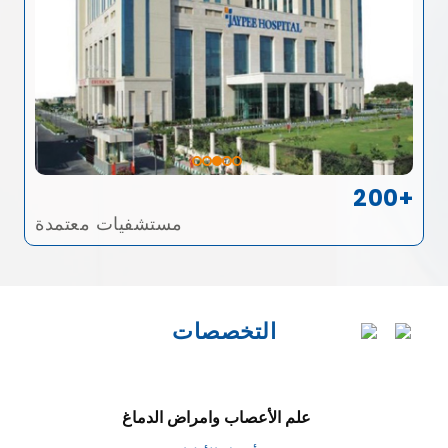
200+
مستشفيات معتمدة
التخصصات
علم الأعصاب وامراض الدماغ