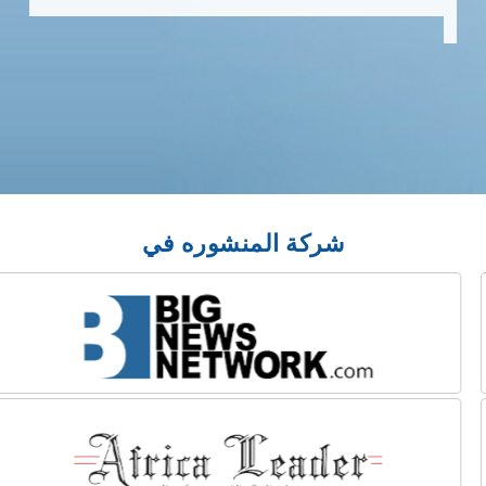
شركة المنشوره في