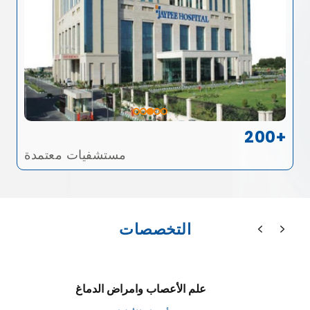
200+
مستشفيات معتمدة
التخصصات
علم الأعصاب وامراض الدماغ