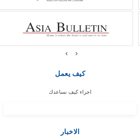
كيف يعمل
اجراء كيف نساعدك
الاخبار