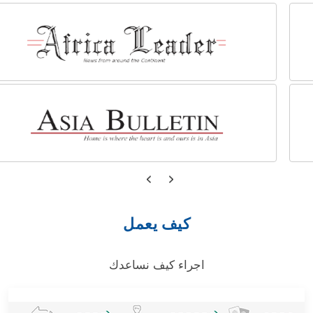
كيف يعمل