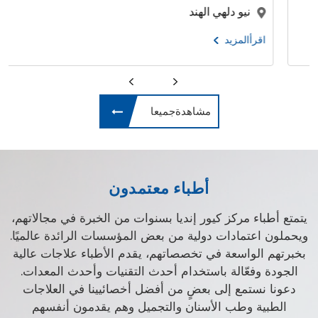
نيو دلهي الهند
اقرأالمزيد
مشاهدةجميعا
أطباء معتمدون
يتمتع أطباء مركز كيور إنديا بسنوات من الخبرة في مجالاتهم،
ويحملون اعتمادات دولية من بعض المؤسسات الرائدة عالميًا.
بخبرتهم الواسعة في تخصصاتهم، يقدم الأطباء علاجات عالية
الجودة وفعّالة باستخدام أحدث التقنيات وأحدث المعدات.
دعونا نستمع إلى بعضٍ من أفضل أخصائيينا في العلاجات
الطبية وطب الأسنان والتجميل وهم يقدمون أنفسهم