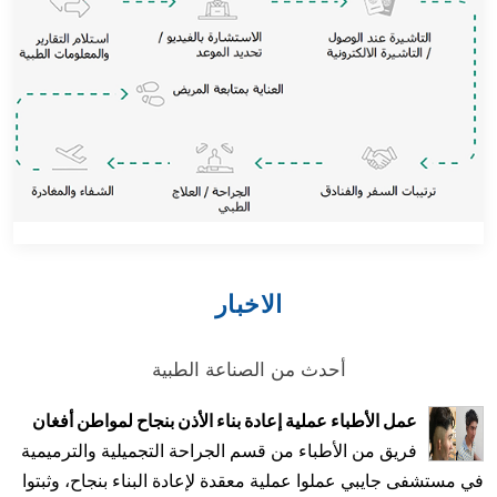
اجراء كيف نساعدك
الاخبار