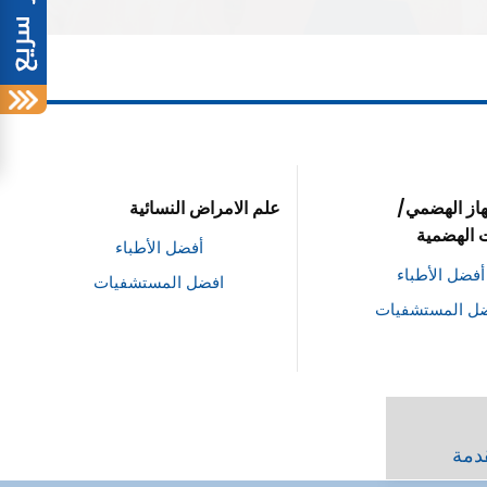
هاز الهضمي/
علم الامراض النسائية
 الهضمية
أفضل الأطباء
أفضل الأطباء
افضل المستشفيات
ل المستشفيات
قدمة