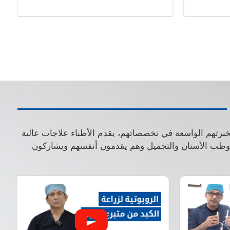
بخبرتهم الواسعة في تخصصاتهم، يقدم الأطباء علاجات عالية
ة وطب الأسنان والتجميل وهم يقدمون أنفسهم ويشاركون