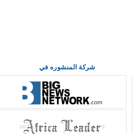
شركة المنشوره في