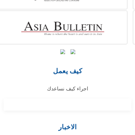
كيف يعمل
اجراء كيف نساعدك
الاخبار