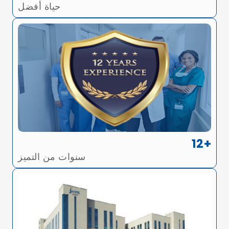
حياة أفضل
12+
سنوات من التميز