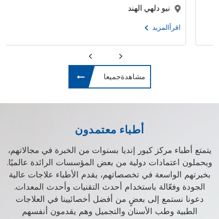
نيو دلهي الهند
اقرأالمزيد
مشاهدةجميعا
أطباء معتمدون
يتمتع أطباء مركز كيور إنديا بسنوات من الخبرة في مجالاتهم،
ويحملون اعتمادات دولية من بعض المؤسسات الرائدة عالميًا.
بخبرتهم الواسعة في تخصصاتهم، يقدم الأطباء علاجات عالية
الجودة وفعّالة باستخدام أحدث التقنيات وأحدث المعدات.
دعونا نستمع إلى بعضٍ من أفضل أخصائيينا في العلاجات
الطبية وطب الأسنان والتجميل وهم يقدمون أنفسهم