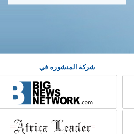
شركة المنشوره في