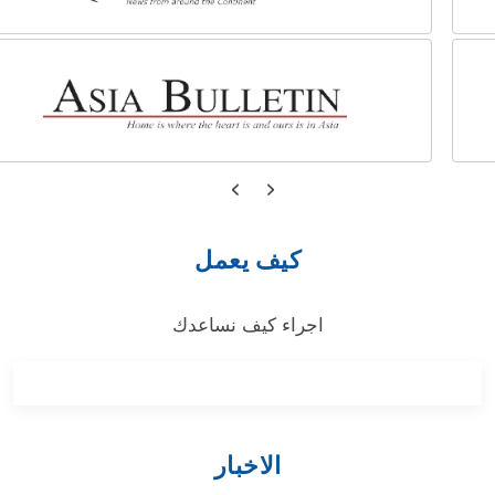
كيف يعمل
اجراء كيف نساعدك
الاخبار