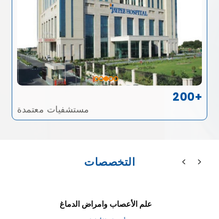
200+
مستشفيات معتمدة
التخصصات
علم الأعصاب وامراض الدماغ