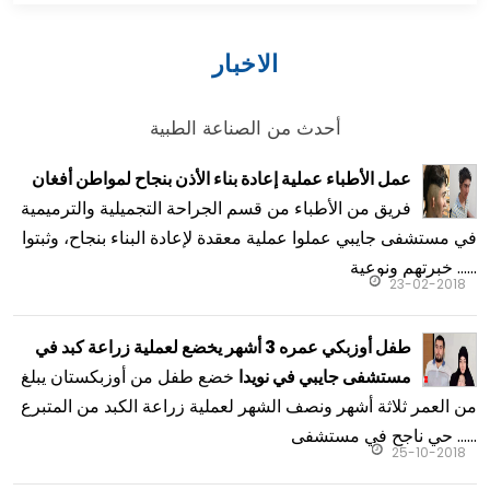
الاخبار
أحدث من الصناعة الطبية
عمل الأطباء عملية إعادة بناء الأذن بنجاح لمواطن أفغان
فريق من الأطباء من قسم الجراحة التجميلية والترميمية
في مستشفى جايبي عملوا عملية معقدة لإعادة البناء بنجاح، وثبتوا
خبرتهم ونوعية ......
23-02-2018
طفل أوزبكي عمره 3 أشهر يخضع لعملية زراعة كبد في
خضع طفل من أوزبكستان يبلغ
مستشفى جايبي في نويدا
من العمر ثلاثة أشهر ونصف الشهر لعملية زراعة الكبد من المتبرع
حي ناجح في مستشفى ......
25-10-2018