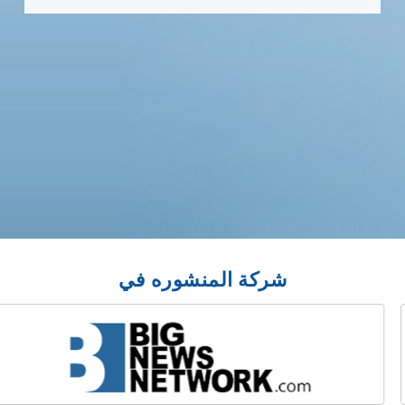
شركة المنشوره في