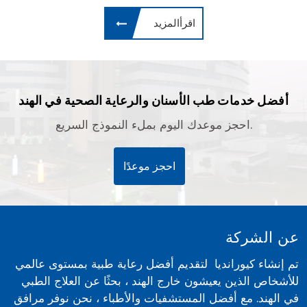
اقرأالمزيد
أفضل خدمات طب الأسنان والرعاية الصحية في الهند
احجز موعدك اليوم بملء النموذج السريع.
احجز موعدًا
عن الشركة
تم إنشاء كيورانديا لتقديم أفضل رعاية طبية بمستوى عالمي
للأشخاص الذين يعيشون خارج الهند ، بحثًا عن العلاج الطبي
في الهند. مع أفضل المستشفيات والأطباء ، نحن نوفر مرافق