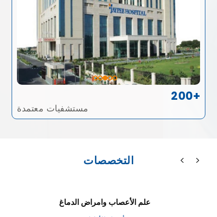
200+
مستشفيات معتمدة
التخصصات
علم الأعصاب وامراض الدماغ