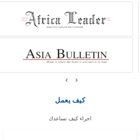
كيف يعمل
اجراء كيف نساعدك