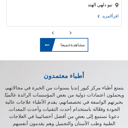
نيو دلهي الهند
اقرأالمزيد
مشاهدةجميعا
أطباء معتمدون
يتمتع أطباء مركز كيور إنديا بسنوات من الخبرة في مجالاتهم،
ويحملون اعتمادات دولية من بعض المؤسسات الرائدة عالميًا.
بخبرتهم الواسعة في تخصصاتهم، يقدم الأطباء علاجات عالية
الجودة وفعّالة باستخدام أحدث التقنيات وأحدث المعدات.
دعونا نستمع إلى بعضٍ من أفضل أخصائيينا في العلاجات
الطبية وطب الأسنان والتجميل وهم يقدمون أنفسهم