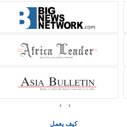
كيف يعمل