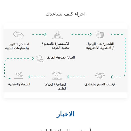
اجراء كيف نساعدك
الاخبار