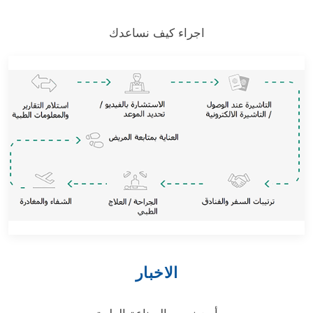
اجراء كيف نساعدك
الاخبار