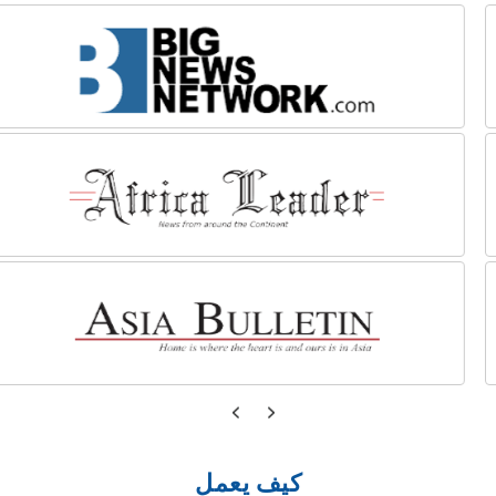
كيف يعمل