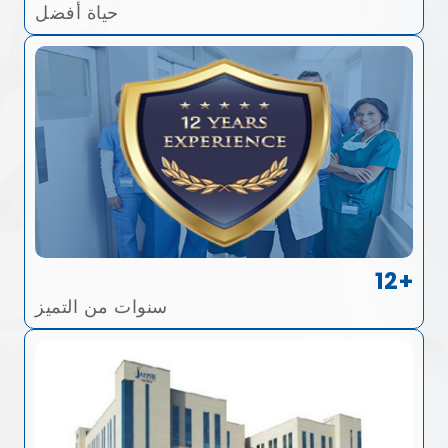
حياة أفضل
12+
سنوات من التميز