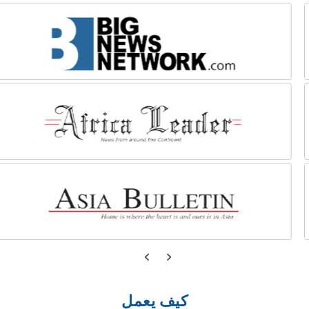
كيف يعمل