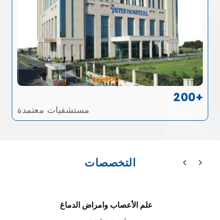
200+
مستشفيات معتمدة
التخصصات
علم الأعصاب وامراض الدماغ