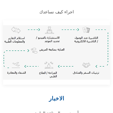
اجراء كيف نساعدك
الاخبار