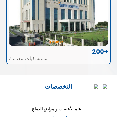
200+
مستشفيات معتمدة
التخصصات
علم الأعصاب وامراض الدماغ