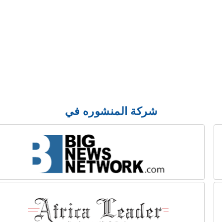
شركة المنشوره في