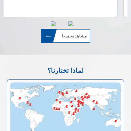
مشاهدةجميعا
لماذا تختارنا؟