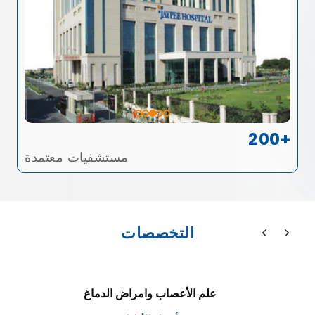
200+
مستشفيات معتمدة
التخصصات
علم الأعصاب وامراض الدماغ