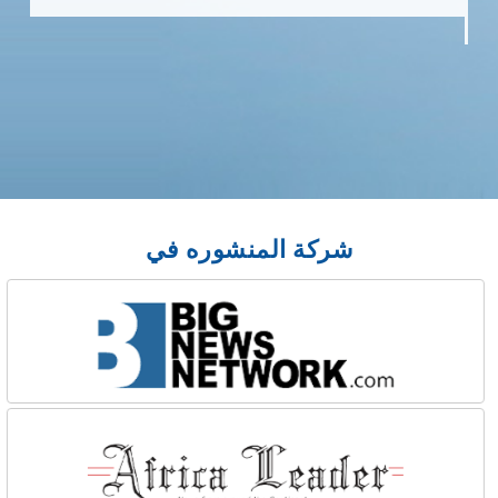
شركة المنشوره في