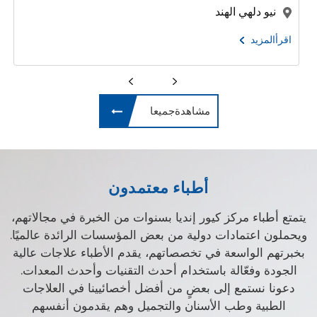
نيو دلهي الهند
اقرأالمزيد
مشاهدةجميعا
أطباء معتمدون
يتمتع أطباء مركز كيور إنديا بسنوات من الخبرة في مجالاتهم،
ويحملون اعتمادات دولية من بعض المؤسسات الرائدة عالميًا.
بخبرتهم الواسعة في تخصصاتهم، يقدم الأطباء علاجات عالية
الجودة وفعّالة باستخدام أحدث التقنيات وأحدث المعدات.
دعونا نستمع إلى بعضٍ من أفضل أخصائيينا في العلاجات
الطبية وطب الأسنان والتجميل وهم يقدمون أنفسهم