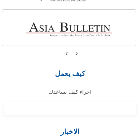
كيف يعمل
اجراء كيف نساعدك
الاخبار