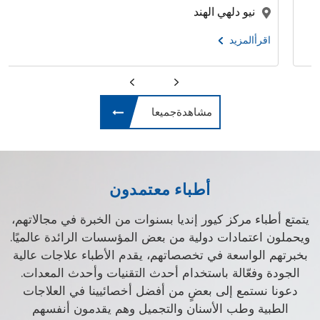
نيو دلهي الهند
اقرأالمزيد
مشاهدةجميعا
أطباء معتمدون
يتمتع أطباء مركز كيور إنديا بسنوات من الخبرة في مجالاتهم،
ويحملون اعتمادات دولية من بعض المؤسسات الرائدة عالميًا.
بخبرتهم الواسعة في تخصصاتهم، يقدم الأطباء علاجات عالية
الجودة وفعّالة باستخدام أحدث التقنيات وأحدث المعدات.
دعونا نستمع إلى بعضٍ من أفضل أخصائيينا في العلاجات
الطبية وطب الأسنان والتجميل وهم يقدمون أنفسهم