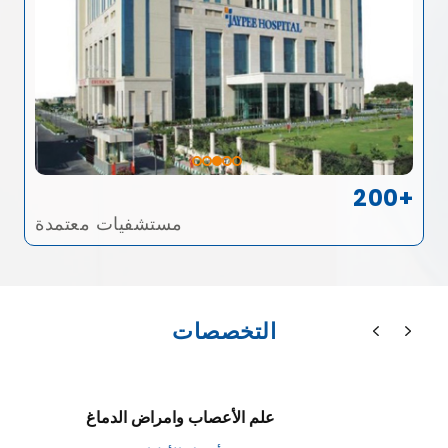
200+
مستشفيات معتمدة
التخصصات