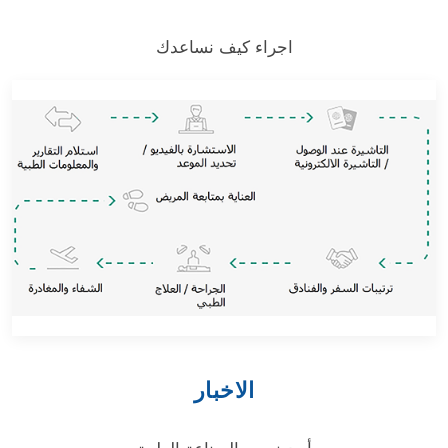
اجراء كيف نساعدك
الاخبار