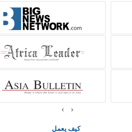
كيف يعمل