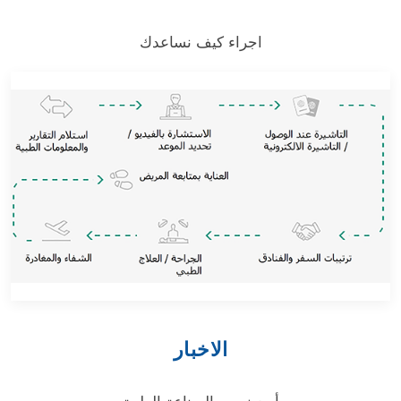
اجراء كيف نساعدك
الاخبار