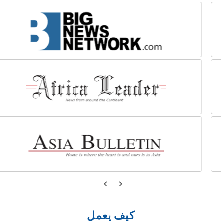
كيف يعمل