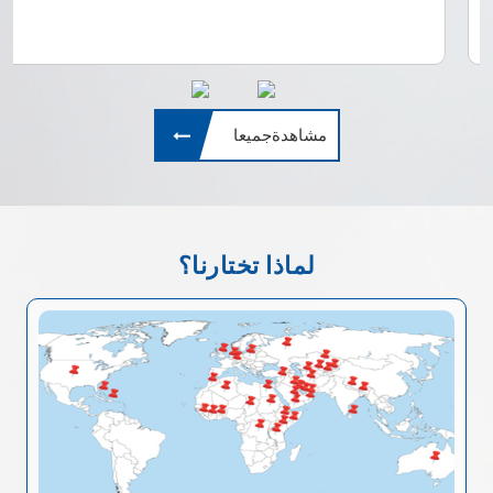
مشاهدةجميعا
لماذا تختارنا؟