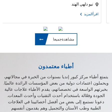
نيو دلهي الهند
اقرأالمزيد
مشاهدةجميعا
أطباء معتمدون
يتمتع أطباء مركز كيور إنديا بسنوات من الخبرة في مجالاتهم،
ويحملون اعتمادات دولية من بعض المؤسسات الرائدة عالميًا.
بخبرتهم الواسعة في تخصصاتهم، يقدم الأطباء علاجات عالية
الجودة وفعّالة باستخدام أحدث التقنيات وأحدث المعدات.
دعونا نستمع إلى بعضٍ من أفضل أخصائيينا في العلاجات
الطبية وطب الأسنان والتجميل وهم يقدمون أنفسهم