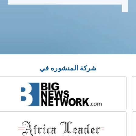
شركة المنشوره في