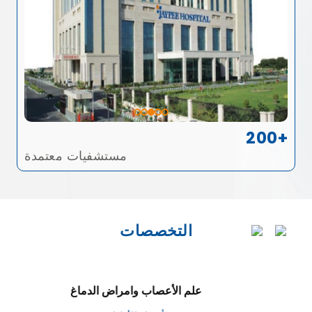
200+
مستشفيات معتمدة
التخصصات
علم الأعصاب وامراض الدماغ