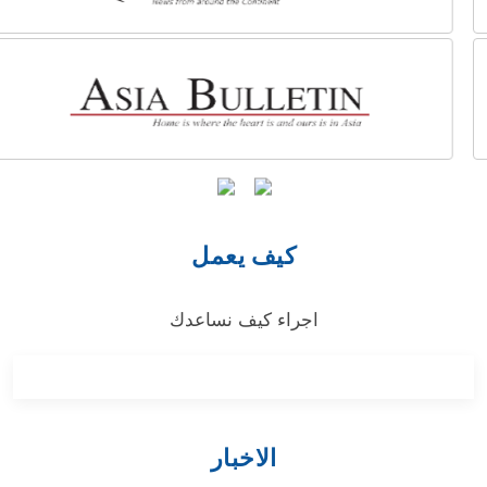
كيف يعمل
اجراء كيف نساعدك
الاخبار