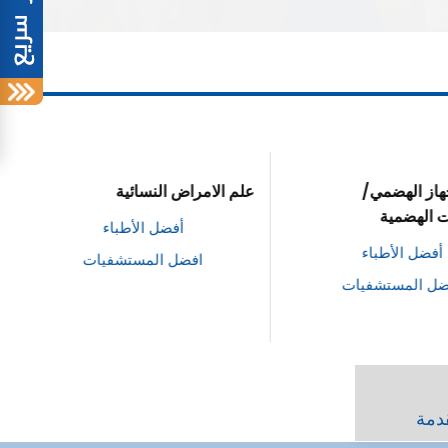
هاز الهضمي/
علم الامراض النسائية
 الهضمية
أفضل الأطباء
أفضل الأطباء
افضل المستشفيات
ل المستشفيات
قدمة