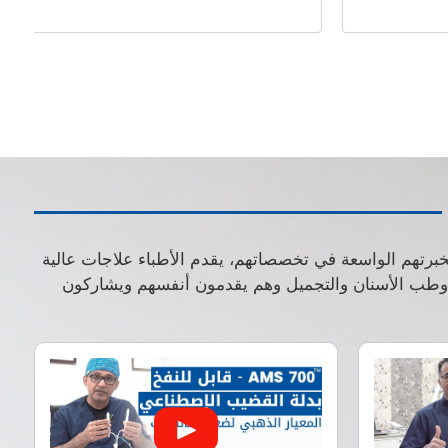
بخبرتهم الواسعة في تخصصاتهم، يقدم الأطباء علاجات عالية
ة وطب الأسنان والتجميل وهم يقدمون أنفسهم ويشاركون