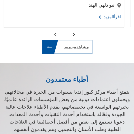
نيو دلهي الهند
اقرأالمزيد
مشاهدةجميعا
أطباء معتمدون
يتمتع أطباء مركز كيور إنديا بسنوات من الخبرة في مجالاتهم،
ويحملون اعتمادات دولية من بعض المؤسسات الرائدة عالميًا.
بخبرتهم الواسعة في تخصصاتهم، يقدم الأطباء علاجات عالية
الجودة وفعّالة باستخدام أحدث التقنيات وأحدث المعدات.
دعونا نستمع إلى بعضٍ من أفضل أخصائيينا في العلاجات
الطبية وطب الأسنان والتجميل وهم يقدمون أنفسهم