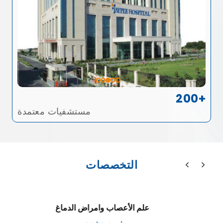
200+
مستشفيات معتمدة
التخصصات
علم الأعصاب وامراض الدماغ