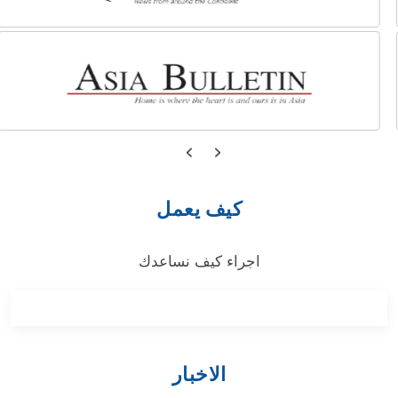
كيف يعمل
اجراء كيف نساعدك
الاخبار