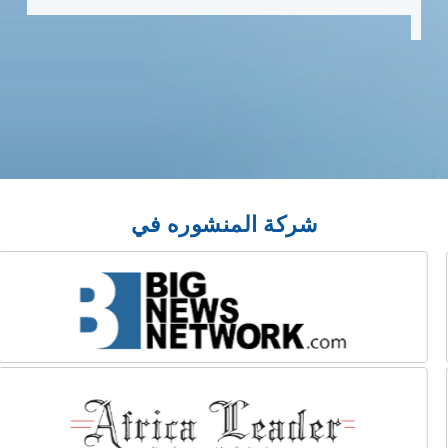
شركة المنشوره في