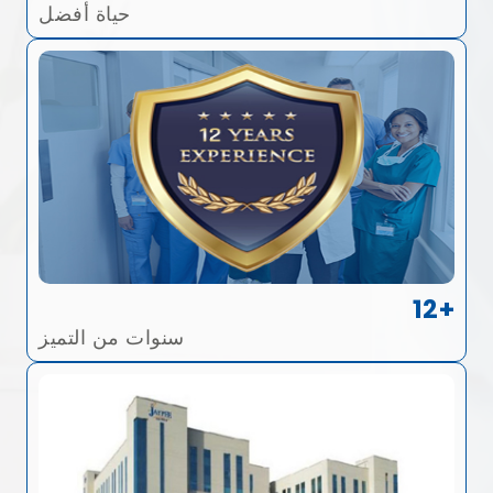
حياة أفضل
12+
سنوات من التميز