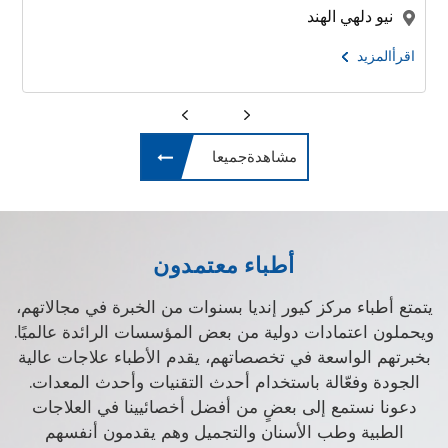
نيو دلهي الهند
اقرأالمزيد
مشاهدةجميعا
أطباء معتمدون
يتمتع أطباء مركز كيور إنديا بسنوات من الخبرة في مجالاتهم،
ويحملون اعتمادات دولية من بعض المؤسسات الرائدة عالميًا.
بخبرتهم الواسعة في تخصصاتهم، يقدم الأطباء علاجات عالية
الجودة وفعّالة باستخدام أحدث التقنيات وأحدث المعدات.
دعونا نستمع إلى بعضٍ من أفضل أخصائيينا في العلاجات
الطبية وطب الأسنان والتجميل وهم يقدمون أنفسهم