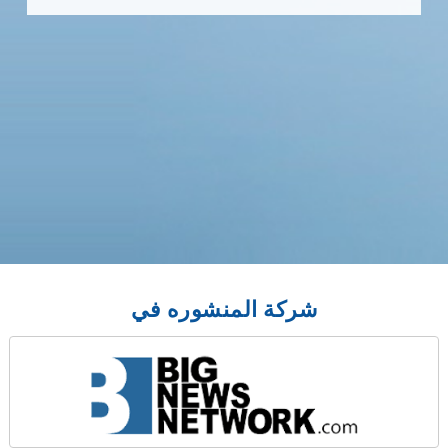
شركة المنشوره في