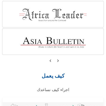
كيف يعمل
اجراء كيف نساعدك