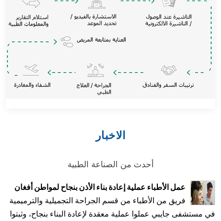
الاخبار
أحدث من الصناعة الطبية
عمل الأطباء عملية إعادة بناء الأذن بنجاح لمواطن أفغان
فريق من الأطباء من قسم الجراحة التجميلية والترميمية
في مستشفى جايبي عملوا عملية معقدة لإعادة البناء بنجاح، وثبتوا