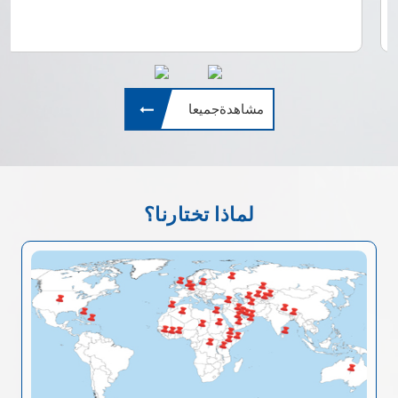
مشاهدةجميعا
لماذا تختارنا؟