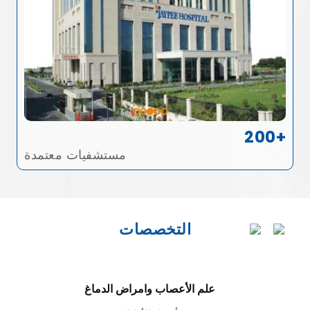
200+
مستشفيات معتمدة
التخصصات
علم الأعصاب وامراض الدماغ