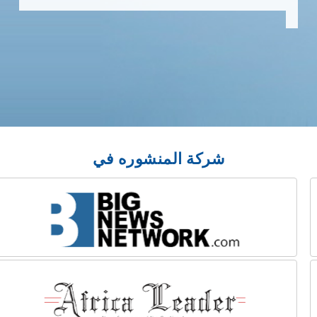
شركة المنشوره في