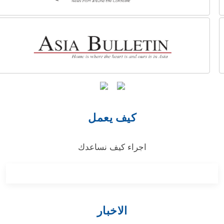
كيف يعمل
اجراء كيف نساعدك
الاخبار