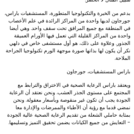
بدعم من الخبرة والتكنولوجيا المتطورة، المستشفيات باراس،
جورجاون لديها واحدة من المراكز الرائدة في علم الأعصاب
في المنطقة مع جميع المرافق تحت سقف واحد. وهي أيضا
واحدة من المراكز القليلة التي تعمل فيها الأورام العميقة
الجذور. وعلاوة على ذلك، هو أول مستشفى خاص في دلهي
نكر أن يكون لها بذاتها صورة موجهة الورم تكنولوجيا الجراحة
الملاحة.
باراس المستشفيات، جورجاون
ويعتقد باراس الرعاية الصحية في الاختراق والترابط مع
المجتمع على مستوى الجذر العشب. ونحن نعتقد أن الرعاية
الجودة يجب أن تكون غير منقوصة وبأسعار معقولة. ونحن
نمضي قدما مع رؤية أن الأطباء والممرضات والإدارة معا
بمثابة حاملي الشعلة من تقديم الرعاية الصحية عالية الجودة
- التعايش من جميع الكيانات يضمن تحقيق التميز وتسليمها.