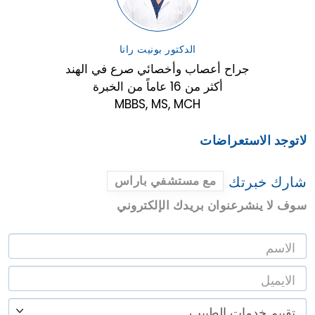
الدكتور بونيت رانا
جراح أعصاب وأخصائي صرع في الهند
أكثر من 16 عاماً من الخبرة
MBBS, MS, MCH
لاتوجد الاستعراضات
شارك خبرتك
مع مستشفي باراس
سوف لا ينشرعنوان بريدك الإلكتروني