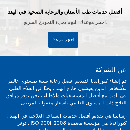
أفضل خدمات طب الأسنان والرعاية الصحية في الهند
احجز موعدك اليوم بملء النموذج السريع.
احجز موعدًا
عن الشركة
تم إنشاء كيورانديا لتقديم أفضل رعاية طبية بمستوى عالمي
للأشخاص الذين يعيشون خارج الهند ، بحثًا عن العلاج الطبي
في الهند. مع أفضل المستشفيات والأطباء ، نحن نوفر مرافق
العلاج ذات المستوى العالمي بأسعار معقولة للمرضى.
رسالتنا هي تقديم أفضل خدمات السياحة العلاجية في الهند ،
كيورانديا هي مؤسسة معتمدة ISO 9001: 2008 ، توفر