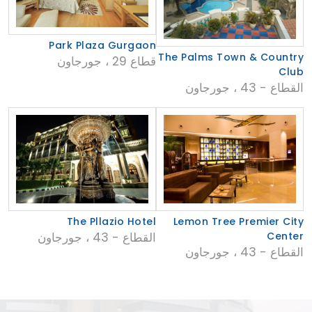
Park Plaza Gurgaon
The Palms Town & Country
قطاع 29 ، جورجاون
Club
القطاع - 43 ، جورجاون
The Pllazio Hotel
Lemon Tree Premier City
Center
القطاع - 43 ، جورجاون
القطاع - 43 ، جورجاون