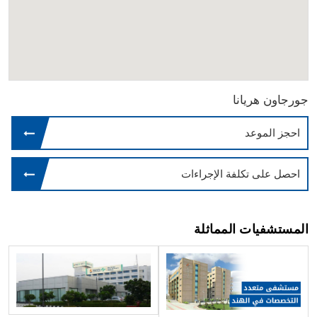
جورجاون هريانا
احجز الموعد
احصل على تكلفة الإجراءات
المستشفيات المماثلة