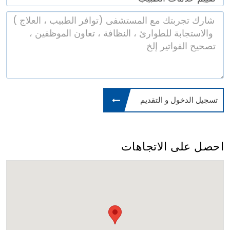
تسجيل الدخول و التقديم
احصل على الاتجاهات