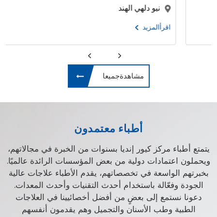
نيو دلهي الهند
اقرأالمزيد
مشاهدةجميعا
أطباء معتمدون
يتمتع أطباء مركز كيور إنديا بسنوات من الخبرة في مجالاتهم،
ويحملون اعتمادات دولية من بعض المؤسسات الرائدة عالميًا.
بخبرتهم الواسعة في تخصصاتهم، يقدم الأطباء علاجات عالية
الجودة وفعّالة باستخدام أحدث التقنيات وأحدث المعدات.
دعونا نستمع إلى بعضٍ من أفضل أخصائيينا في العلاجات
الطبية وطب الأسنان والتجميل وهم يقدمون أنفسهم