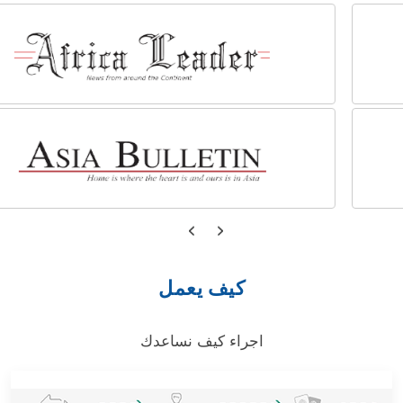
كيف يعمل
اجراء كيف نساعدك