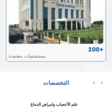
200+
مستشفيات معتمدة
التخصصات
علم الأعصاب وامراض الدماغ