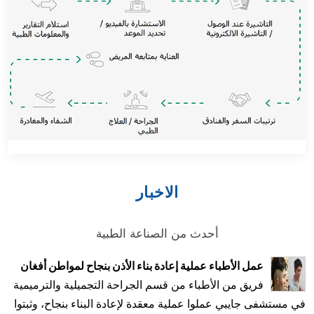
الاخبار
أحدث من الصناعة الطبية
عمل الأطباء عملية إعادة بناء الأذن بنجاح لمواطن أفغان
فريق من الأطباء من قسم الجراحة التجميلية والترميمية
في مستشفى جايبي عملوا عملية معقدة لإعادة البناء بنجاح، وثبتوا