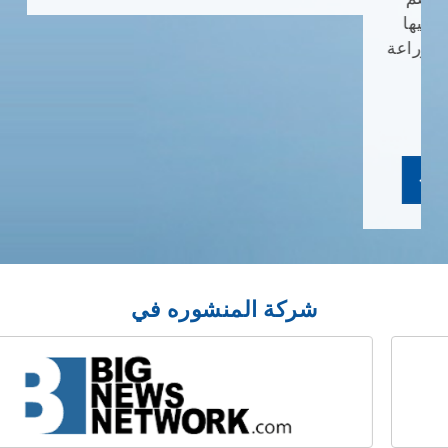
شركة المنشوره في