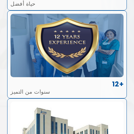
حياة أفضل
12+
سنوات من التميز