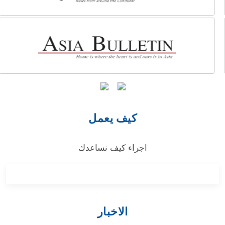
كيف يعمل
اجراء كيف نساعدك
الاخبار