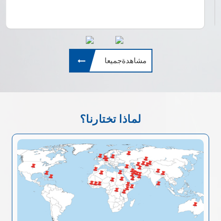
مشاهدةجميعا
لماذا تختارنا؟