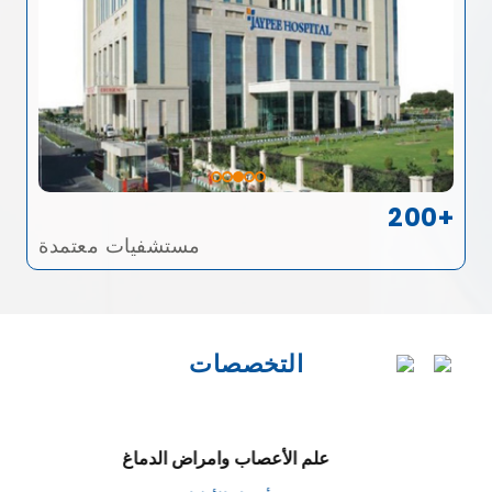
200+
مستشفيات معتمدة
التخصصات
علم الأعصاب وامراض الدماغ