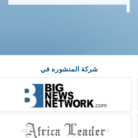
شركة المنشوره في