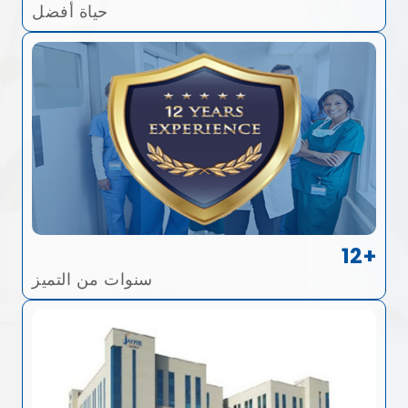
حياة أفضل
12+
سنوات من التميز