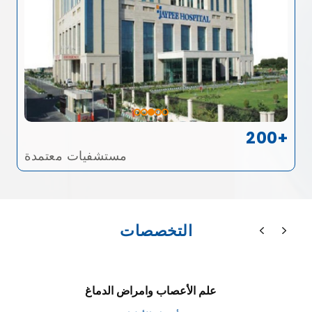
200+
مستشفيات معتمدة
التخصصات
علم الأعصاب وامراض الدماغ