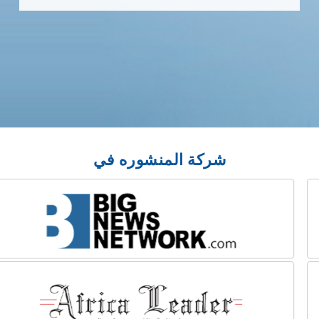
شركة المنشوره في