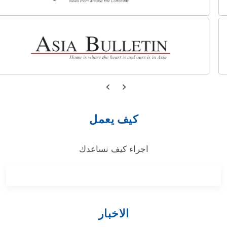
كيف يعمل
اجراء كيف نساعدك
الاخبار