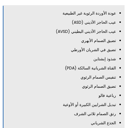
عودة الأوردة الرئوية غير الطبيعية
عيب الحاجز الأذيني (ASD)
عيب الحاجز الأذيني البطيني (AVSD)
تضيق الصمام الأبهري
تضيق في الشريان الأورطي
شذوذ إبشتاين
القناة الشريانية السالكة (PDA)
تنفيس الصمام الرئوي
تضيق الصمام الرئوي
رباعية فالو
تبديل الشرايين الكبيرة أو الأوعية
رتق الصمام ثلاثي الشرف
الجذع الشرياني