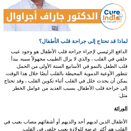
لماذا قد تحتاج إلى جراحة قلب الأطفال؟
الدافع الرئيسي لإجراء جراحة قلب الأطفال هو وجود عيب
خلقي في القلب ، والذي لا يزال الطبيب مجهولاً سببه. يبدأ
قلب الطفل بالنمو في الأسابيع الستة الأولى من الحمل.
تتطور الأوعية الدموية المحيطة بالقلب أيضًا خلال هذا الوقت.
يمكن أن يحدث خلل في القلب أثناء تكوين القلب ، وقد تحتاج
إلى جراحة قلب الأطفال. بسبب العديد من عوامل الخطر
مثل:
الوراثة
الأطفال الذين لديهم أحد والديهم أو أشقائهم مصاب بعيب في
القلب هم أكثر عرضة للولادة بعيب خلقي في القلب.