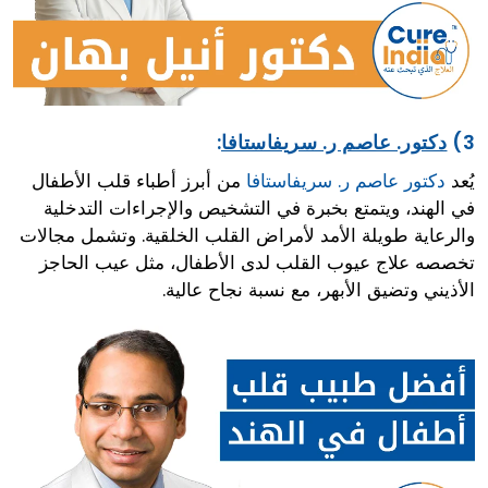
3)
دكتور. عاصم ر. سريفاستافا
:
يُعد
دكتور عاصم ر. سريفاستافا
من أبرز أطباء قلب الأطفال
في الهند، ويتمتع بخبرة في التشخيص والإجراءات التدخلية
والرعاية طويلة الأمد لأمراض القلب الخلقية. وتشمل مجالات
تخصصه علاج عيوب القلب لدى الأطفال، مثل عيب الحاجز
الأذيني وتضيق الأبهر، مع نسبة نجاح عالية.