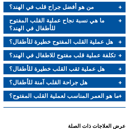
من هو أفضل جراح قلب في الهند؟
ما هي نسبة نجاح عملية القلب المفتوح
للأطفال في الهند؟
هل عملية القلب المفتوح خطيرة للأطفال؟
تكلفة عملية قلب مفتوح للاطفال في الهند؟
هل عملية ثقب القلب خطيرة للأطفال؟
هل جراحة القلب آمنة للأطفال؟
ما هو العمر المناسب لعملية القلب المفتوح؟
عرض العلاجات ذات الصلة