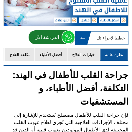
الدردشة الآن
خطط لإجراءاتك
نظرة عامة
خيارات العلاج
أفضل الأطباء
تكلفة العلاج
جراحة القلب للأطفال في الهند:
التكلفة، أفضل الأطباء، و
المستشفيات
فإن جراحة القلب للأطفال مصطلح يُستخدم للإشارة إلى
مختلف الإجراءات العلاجية التي تُجرى لعلاج عيوب القلب
المختلفة لدى الأطفال المولودين بعيوب قلبية أو الذين قد