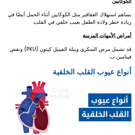
الكوكايين
يساهم استهلاك العقاقير مثل الكوكايين أثناء الحمل أيضًا في
زيادة خطر ولادة الطفل بعيب خلقي في القلب.
أمراض الأمهات المزمنة
قد تشمل مرض السكري وبيلة الفينيل كيتون (PKU) ونقص
فيتامين ب.
أنواع عيوب القلب الخلقية