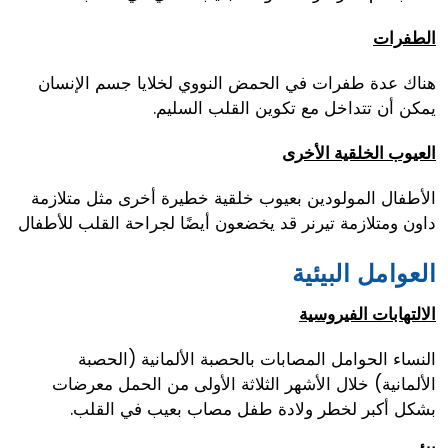
الطفرات
هناك عدة طفرات في الحمض النووي لخلايا جسم الإنسان
يمكن أن تتداخل مع تكوين القلب السليم.
العيوب الخلقية الأخرى
الأطفال المولودين بعيوب خلقية خطيرة أخرى مثل متلازمة
داون ومتلازمة تيرنر قد يخضعون أيضًا لجراحة القلب للأطفال
العوامل البيئية
الالتهابات الفيروسية
النساء الحوامل المصابات بالحصبة الألمانية (الحصبة
الألمانية) خلال الأشهر الثلاثة الأولى من الحمل معرضات
بشكل أكبر لخطر ولادة طفل مصاب بعيب في القلب.