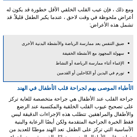
ومع ذلك ، فإن عيب القلب الخلقي الأقل خطورة قد يكون له
أعراض ملحوظة في وقت لاحق ، عندما يكبر الطفل قليلاً. قد
تشمل هذه الأعراض:
ضيق التنفس بعد ممارسة الرياضة والأنشطة البدنية الأخرى
سهولة المجهود مع الأنشطة الخفيفة
الإغماء أثناء ممارسة الرياضة أو النشاط
تورم في اليدين أو الكاحلين أو القدمين
الأطباء الموصى بهم لجراحة قلب الأطفال في الهند
جراحة القلب عند الأطفال هي جراحة متخصصة للغاية تركز
على تصحيح عيوب القلب الخلقية والمكتسبة عند الرضع
والأطفال والمراهقين. تتطلب هذه الإجراءات الدقيقة ليس
فقط الخبرة الجراحية المتقدمة ولكن أيضًا الرعاية والبنية
الأساسية التي تركز على الطفل. تعد الهند موطنًا للعديد من
جراحي قلب الأطفال المدربين دوليًا والذين يقومون بإجراء