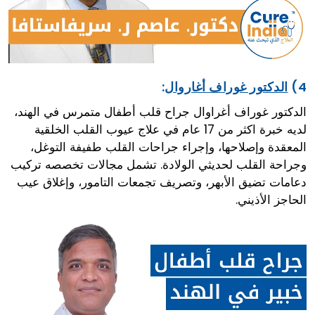
4)
الدكتور غوراف أغاروال
:
الدكتور غوراف أغراوال جراح قلب أطفال متمرس في الهند،
لديه خبرة اكثر من 17 عام في علاج عيوب القلب الخلقية
المعقدة وإصلاحها، وإجراء جراحات القلب طفيفة التوغل،
وجراحة القلب لحديثي الولادة. تشمل مجالات تخصصه تركيب
دعامات تضيق الأبهر، وتصريف تجمعات التامور، وإغلاق عيب
الحاجز الأذيني.