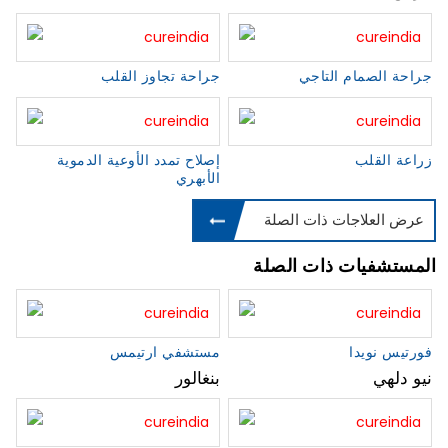
جراحة الصمام التاجي
جراحة تجاوز القلب
زراعة القلب
إصلاح تمدد الأوعية الدموية
الأبهري
عرض العلاجات ذات الصلة
المستشفيات ذات الصلة
فورتيس نويدا
مستشفي ارتيمس
نيو دلهي
بنغالور