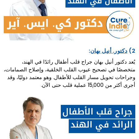
2)
دكتور. أنيل بهان
:
يُعد دكتور أنيل بهان جراح قلب أطفال رائدًا في الهند،
متخصصًا في تصحيح عيوب القلب الخلقية، وإصلاح الصمامات،
وجراحات تحويل مسار القلب للأطفال. وهو معتمد دوليًا، وقد
أجرى أكثر من 15,000 عملية قلب حتى الآن.