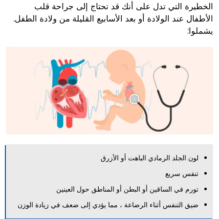
الخطيرة التي تدل على أنك قد تحتاج إلى جراحة قلب
الأطفال عند الولادة أو بعد الأسابيع القليلة من ولادة الطفل.
يشملوا:
لون الجلد الرمادي الباهت أو الأزرق
تنفس سريع
تورم في الساقين أو البطن أو المناطق حول العينين
ضيق التنفس أثناء الرضاعة ، مما يؤدي إلى ضعف في زيادة الوزن