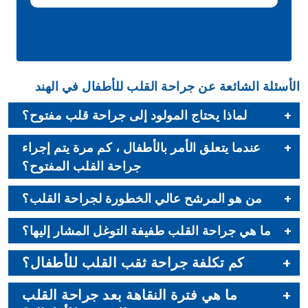
الأسئلة الشائعة عن جراحة القلب للأطفال في الهند
لماذا يحتاج المولود إلى جراحة قلب مفتوح؟
عندما يتعلق الأمر بالأطفال ، كم مرة يتم إجراء
جراحة القلب المفتوح؟
من هو المرشح عالي الخطورة لجراحة القلب؟
ما هي جراحة القلب طفيفة التوغل المشار إليها؟
كم تكلفة جراحة ثقب القلب للأطفال؟
ما هي فترة النقاهة بعد جراحة القلب