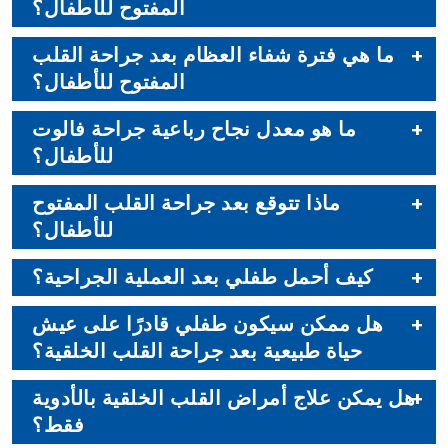
المفتوح للأطفال؟
ما هي فترة شفاء العظام بعد جراحة القلب
المفتوح للأطفال؟
ما هو معدل نجاح رباعية جراحة فالوت
للأطفال؟
ماذا تتوقع بعد جراحة القلب المفتوح
للأطفال؟
كيف أحمل طفلي بعد العملية الجراحية؟
هل ممكن سيكون طفلي قادرًا على عيش
حياة طبيعية بعد جراحة القلب الخلقية؟
هل يمكن علاج أمراض القلب الخلقية بالأدوية
فقط؟