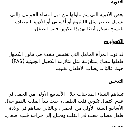
الأدوية
بعض الأدوية التي يتم تناولها من قبل النساء الحوامل والتي
تشمل عناصر مثل الليثيوم أو أكوتاني أو الأدوية المضادة
للتشنج تشكل أيضًا تهديدًا لتكوين قلب الطفل.
الكحوليات
قد تولد المرأة الحامل التي تنغمس بشدة في تناول الكحول
طفلها مصابًا بمتلازمة مثل متلازمة الكحول الجنينية (FAS)
حيث غالبًا ما يصاب الأطفال بقلبهم
التدخين
تساهم النساء المدخنات خلال الأسابيع الأولى من الحمل في
عدم اكتمال تكوين قلب الطفل ، حيث يبدأ القلب بالنمو خلال
الأسابيع الستة الأولى من الحمل ، وبالتالي يساهم في ولادة
طفل مصاب بعيب في القلب ويحتاج إلى جراحة قلب أطفال..