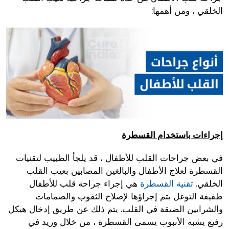
الخلقي ، ومن أهمها:
إجراءات باستخدام القسطرة
في بعض جراحات القلب للأطفال ، قد يلجأ الطبيب لتقنيات
القسطرة لعلاج الأطفال والبالغين المصابين بعيب القلب
الخلقي.
تقنية القسطرة
هي إجراء جراحة قلب للأطفال
طفيفة التوغل يتم إجراؤها لإصلاح الثقوب والصمامات
والشرايين الضيقة في القلب. يتم ذلك عن طريق إدخال هيكل
رفيع يشبه الأنبوب يسمى القسطرة ، من خلال وريد في