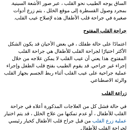
الساق يوجه الطبيب نحو القلب ، عبر صور الأشعة السينية.
بمجرد وصول القسطرة إلى موقع الخلل ، يتم زرع أدوات
صغيرة في جراحة قلب الأطفال هذه لإصلاح عيب القلب.
جراحة القلب المفتوح
اعتمادًا على حالة طفلك ، في بعض الأحيان قد يكون الشكل
الأكثر اختيارًا لجراحة القلب للأطفال هي جراحة القلب
المفتوح. هذا يعني أن عيب القلب لا يمكن علاجه من خلال
إجراء غير جراحي. قد يقوم الطبيب بفتح قلب الطفل وإجراء
عملية جراحية على عيب القلب أثناء ربط الجسم بجهاز القلب
والرئة الاصطناعي.
زراعة القلب
في حالة فشل كل من العلاجات المذكورة أعلاه في جراحة
القلب للأطفال ، أو عدم تمكنها من علاج الخلل ، قد يتم اختيار
عملية زرع القلب
من قبل جراح قلب الأطفال كخيار رئيسي
لجراحة القلب للأطفال.