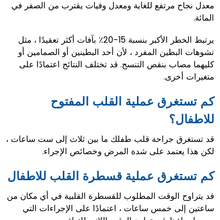
معدل نجاح مرتفع للغاية ومعدل وفيات يقترب من الصفر في
المائة.
يرتبط الخطر الأكبر بنسبة 15-20٪ بآفات أكثر تعقيدًا ، مثل
تشوهات البطين المفرد ، لأن أحد البطينين أو الصمامين أو
كليهما مصاب بنقص التنسج. قد تختلف النتائج اعتمادًا على
متغيرات أخرى.
كم تستغرق عملية القلب المفتوح
للاطفال؟
قد تستغرق جراحة قلب طفلك ما بين ثلاث إلى ست ساعات ،
لكن هذا يعتمد على شدة المرض وخصائص الإجراء.
كم تستغرق عملية قسطرة القلب للاطفال
قد يتراوح الوقت المطلوب للقسطرة القلبية في أي مكان من
ساعتين إلى خمس ساعات ، اعتمادًا على الإجراءات التي