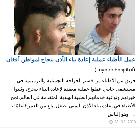
عمل الأطباء عملية إعادة بناء الأذن بنجاح لمواطن أفغان
(Jaypee Hospital)
فريق من الأطباء من قسم الجراحة التجميلية والترميمية في
مستشفى جايبي عملوا عملية معقدة لإعادة البناء بنجاح، وثبتوا
خبرتهم ونوعية خدماتهم الطبية الهندية المتقدمة في العالم. نجح
الأطباء في إعادة بناء الأذن اليمنى لطفل يبلغ من العمر19عامًا ،
وهو إلياس ......
23-02-2018