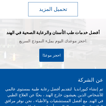
أفضل خدمات طب الأسنان والرعاية الصحية في الهند
احجز موعدك اليوم بملء النموذج السريع.
احجز موعدًا
عن الشركة
تم إنشاء كيورانديا لتقديم أفضل رعاية طبية بمستوى عالمي
للأشخاص الذين يعيشون خارج الهند ، بحثًا عن العلاج الطبي
في الهند. مع أفضل المستشفيات والأطباء ، نحن نوفر مرافق