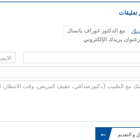
 تعليقات
تك
مع الدكتور غوراف بانسال
عنوان بريدك الإلكتروني
 و التقديم