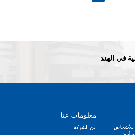
ة في الهند
معلومات عنا
ي للأشخاص
عن الشركة
مع أفضل