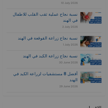
10 July 2026
نسبة نجاح عملية ثقب القلب للاطفال
في الهند
2 July 2026
نسبة نجاح زراعة القوقعة في الهند
1 July 2026
نسبة نجاح زراعة الكبد في الهند
30 June 2026
أفضل 8 مستشفيات لزراعة الكبد في
الهند
29 June 2026
الاقسام