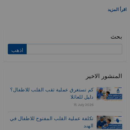
اقرأ المزيد
بحث
المنشور الاخير
كم تستغرق عملية ثقب القلب للاطفال؟
دليل للعائلا
15 July 2026
تكلفة عملية القلب المفتوح للاطفال في
الهند