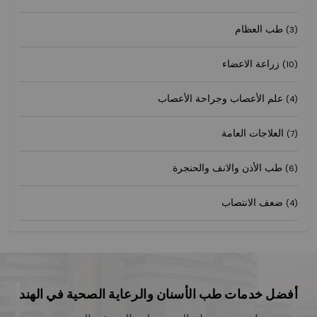
طب العظام
(3)
زراعة الاعضاء
(10)
علم الأعصاب وجراحة الأعصاب
(4)
العلاجات العامة
(7)
طب الأذن والانف والحنجرة
(6)
ضعف الانتصاب
(4)
أفضل خدمات طب الأسنان والرعاية الصحية في الهند