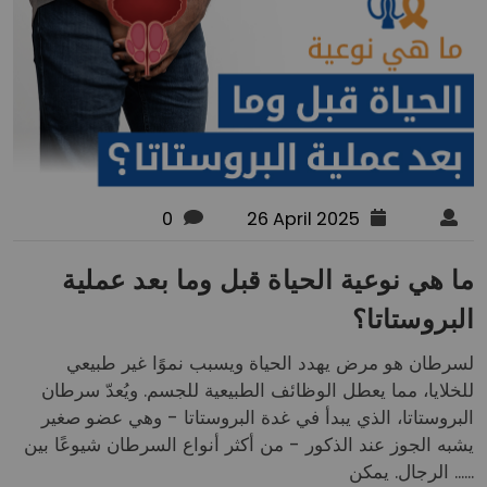
0
26 April 2025
ما هي نوعية الحياة قبل وما بعد عملية
البروستاتا؟
لسرطان هو مرض يهدد الحياة ويسبب نموًا غير طبيعي
للخلايا، مما يعطل الوظائف الطبيعية للجسم. ويُعدّ سرطان
البروستاتا، الذي يبدأ في غدة البروستاتا - وهي عضو صغير
يشبه الجوز عند الذكور - من أكثر أنواع السرطان شيوعًا بين
الرجال. يمكن ......