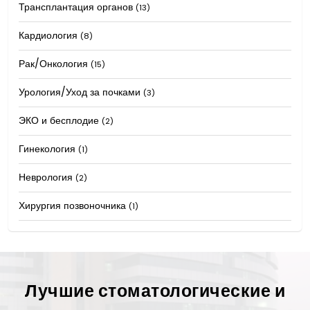
Трансплантация органов
(13)
Кардиология
(8)
Рак/Онкология
(15)
Урология/Уход за почками
(3)
ЭКО и бесплодие
(2)
Гинекология
(1)
Неврология
(2)
Хирургия позвоночника
(1)
Лучшие стоматологические и