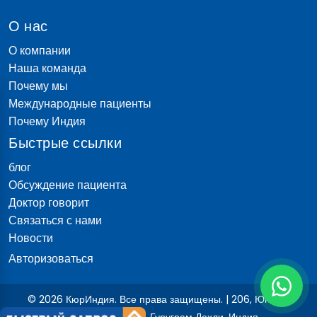
О нас
О компании
Наша команда
Почему мы
Международные пациенты
Почему Индия
Быстрые ссылки
блог
Обсуждение пациента
Доктор говорит
Связаться с нами
Новости
Авторизоваться
© 2026 КюрИндия. Все права защищены. | 206, Юнитек