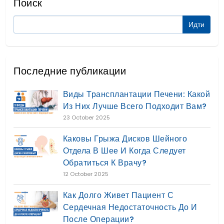
Поиск
Последние публикации
Виды Трансплантации Печени: Какой
Из Них Лучше Всего Подходит Вам?
23 October 2025
Каковы Грыжа Дисков Шейного
Отдела В Шее И Когда Следует
Обратиться К Врачу?
12 October 2025
Как Долго Живет Пациент С
Сердечная Недостаточность До И
После Операции?