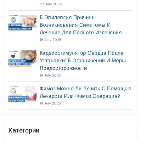
22 July 2025
5 Эпилепсия Причины
Возникновения Симптомы И
Лечение Для Полного Излечения
16 July 2025
Кардиостимулятор Сердца После
Установки: 5 Ограничений И Меры
Предосторожности
14 July 2025
Фимоз Можно Ли Лечить С Помощью
Лекарств Или Фимоз Операция?
14 July 2025
Категории