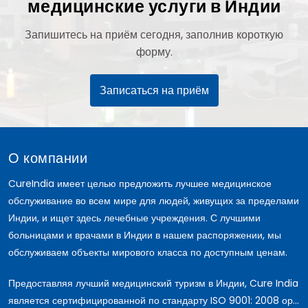
медицинские услуги в Индии
Запишитесь на приём сегодня, заполнив короткую
форму.
Записаться на приём
О компании
CureIndia имеет целью предложить лучшее медицинское
обслуживание во всем мире для людей, живущих за пределами
Индии, и ищет здесь лечебные учреждения. С лучшими
больницами и врачами в Индии в нашем распоряжении, мы
обслуживаем объекты мирового класса по доступным ценам.
Предоставляя лучший медицинский туризм в Индии, Cure India
является сертифицированной по стандарту ISO 9001: 2008 ор...