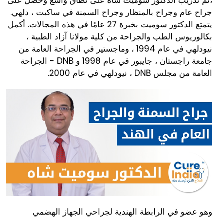
جراح عام وجراح بالمنظار وجراح السمنة في ساكيت ، دلهي.
يتمتع الدكتور سوميت بخبرة 27 عامًا في هذه المجالات. أكمل
بكالوريوس الطب والجراحة من كلية مولانا آزاد الطبية ،
نيودلهي في عام 1994 ، وماجستير في الجراحة العامة من
جامعة راجستان ، جايبور في عام 1998 و DNB - الجراحة
العامة من مجلس DNB ، نيودلهي في عام 2000.
وهو عضو في الرابطة الهندية لجراحي الجهاز الهضمي