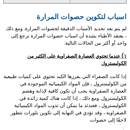
اسباب لتكوين حصوات المرارة
لم يتم بعد تحديد الأسباب الدقيقة لحصوات المرارة. ومع ذلك
، يعتقد الأطباء بشدة أن اسباب حصوات المرارة ترجع إلى
واحد أو أكثر من الحالات التالية:
١) عندما تحتوي العصارة الصفراوية على الكثير من
الكوليسترول
إذا كانت الصفراء التي يفرزها الكبد تحتوي على كميات طبيعية
من الكوليسترول ، فإن المواد الكيميائية الموجودة في
العصارة الصفراوية يجب أن تكون كافية لإذابة وهضم
الكوليسترول. ومع ذلك ، إذا كانت هناك كمية زائدة في
الكوليسترول ، فعندئذ ما يمكن أن تذوب المواد الكيميائية
الصفراوية ، وقد تؤدي في النهاية إلى تكوين بلورات تتطور
لاحقًا إلى حصوات.