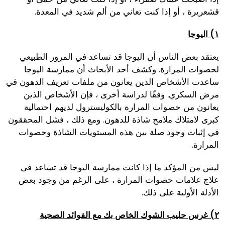
قشعريرة ، أو إذا كنت تعاني من ألم شديد في المعدة.
١) اليوجا
يعتقد بعض الناس أن اليوجا قد تساعد في المرور الطبيعي
لحصوات المرارة. وكشف أحد الأبحاث أن ممارسة اليوجا
ساعدت الأشخاص الذين يعانون من ملفات تعريف الدهون في
مرض السكري. وفقًا لدراسة أخرى ، فإن الأشخاص الذين
يعانون من حصوات المرارة بالكوليسترول لديهم احتمالية
كبرى لامتلاك ملامح شاذة للدهون. ومع ذلك ، فشل المحققون
في إثبات وجود صلة بين هذه المستويات الشاذة وحصوات
المرارة.
ليس من المؤكد ما إذا كانت ممارسة اليوجا قد تساعد في
علاج علامات حصوات المرارة ، على الرغم من وجود بعض
الأدلة الأولية على ذلك.
٢) غرس حليب الشوك الخاص بك مع الفوائد الصحية