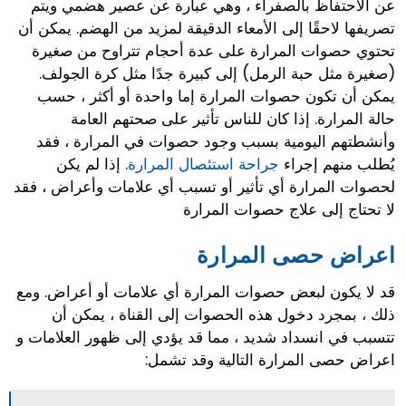
عن الاحتفاظ بالصفراء ، وهي عبارة عن عصير هضمي ويتم
تصريفها لاحقًا إلى الأمعاء الدقيقة لمزيد من الهضم. يمكن أن
تحتوي حصوات المرارة على عدة أحجام تتراوح من صغيرة
(صغيرة مثل حبة الرمل) إلى كبيرة جدًا مثل كرة الجولف.
يمكن أن تكون حصوات المرارة إما واحدة أو أكثر ، حسب
حالة المرارة. إذا كان للناس تأثير على صحتهم العامة
وأنشطتهم اليومية بسبب وجود حصوات في المرارة ، فقد
يُطلب منهم إجراء
جراحة استئصال المرارة
. إذا لم يكن
لحصوات المرارة أي تأثير أو تسبب أي علامات وأعراض ، فقد
لا تحتاج إلى علاج حصوات المرارة
اعراض حصى المرارة
قد لا يكون لبعض حصوات المرارة أي علامات أو أعراض. ومع
ذلك ، بمجرد دخول هذه الحصوات إلى القناة ، يمكن أن
تتسبب في انسداد شديد ، مما قد يؤدي إلى ظهور العلامات و
اعراض حصى المرارة التالية وقد تشمل: