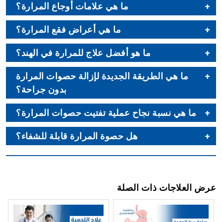
ما هي علامات أوجاع المرارة؟
ما هي أعراض فقع المرارة؟
ما هو أفضل علاج للمرارة في الهند؟
ما هي الطريقة الجديدة لإزالة حصوات المرارة
بدون جراحة؟
ما هي نسبة نجاح عملية تفتيت حصوات المرارة؟
هل حصوة المرارة قابلة للشفاء؟
عرض العلاجات ذات الصلة