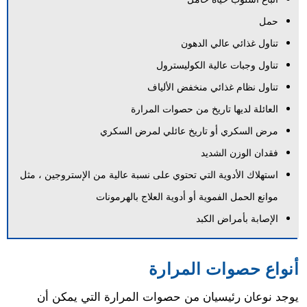
حمل
تناول غذائي عالي الدهون
تناول وجبات عالية الكوليسترول
تناول نظام غذائي منخفض الألياف
العائلة لديها تاريخ من حصوات المرارة
مرض السكري أو تاريخ عائلي لمرض السكري
فقدان الوزن الشديد
استهلاك الأدوية التي تحتوي على نسبة عالية من الإستروجين ، مثل
موانع الحمل الفموية أو أدوية العلاج بالهرمونات
الإصابة بأمراض الكبد
أنواع حصوات المرارة
يوجد نوعان رئيسيان من حصوات المرارة التي يمكن أن