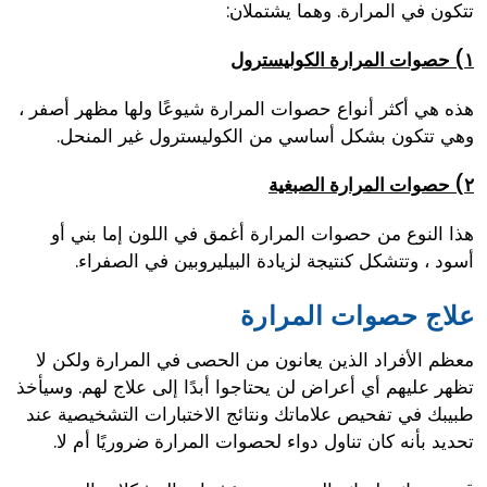
تتكون في المرارة. وهما يشتملان:
١) حصوات المرارة الكوليسترول
هذه هي أكثر أنواع حصوات المرارة شيوعًا ولها مظهر أصفر ،
وهي تتكون بشكل أساسي من الكوليسترول غير المنحل.
٢) حصوات المرارة الصبغية
هذا النوع من حصوات المرارة أغمق في اللون إما بني أو
أسود ، وتتشكل كنتيجة لزيادة البيليروبين في الصفراء.
علاج حصوات المرارة
معظم الأفراد الذين يعانون من الحصى في المرارة ولكن لا
تظهر عليهم أي أعراض لن يحتاجوا أبدًا إلى علاج لهم. وسيأخذ
طبيبك في تفحيص علاماتك ونتائج الاختبارات التشخيصية عند
تحديد بأنه كان تناول دواء لحصوات المرارة ضروريًا أم لا.