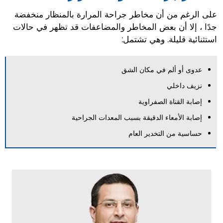
على الرغم من أن مخاطر جراحة المرارة بالمنظار منخفضة
جدًا ، إلا أن بعض المخاطر والمضاعفات قد تظهر في حالات
استثنائية قليلة. وهي تشتمل:
عدوى أو ألم في مكان الشق
نزيف داخلي
إصابة القناة الصفراوية
إصابة الأمعاء الدقيقة بسبب المعدات الجراحية
حساسية من التخدير العام