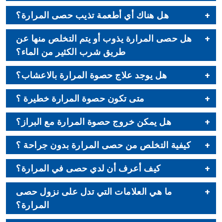
هل هناك أي أطعمة تذيب حصى المرارة؟
هل حصى المرارة يذوب أو يتم التخلص منها عن
طريق شرب الكثير من الماء؟
هل يوجد علاج حصوة المرارة بالاعشاب؟
متى تكون حصوة المرارة خطيرة ؟
هل يمكن خروج حصوة المرارة مع البراز؟
كيفية التخلص من حصى المرارة بدون جراحة ؟
كيف أعرف أن لدي حصى في المرارة؟
ما هي العلامات التي تدل على نزول حصى
المرارة؟