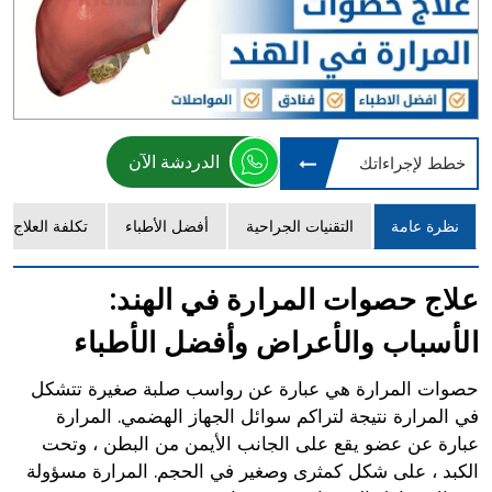
الدردشة الآن
خطط لإجراءاتك
نظرة عامة
التقنيات الجراحية
أفضل الأطباء
تكلفة العلاج
علاج حصوات المرارة في الهند:
الأسباب والأعراض وأفضل الأطباء
حصوات المرارة هي عبارة عن رواسب صلبة صغيرة تتشكل
في المرارة نتيجة لتراكم سوائل الجهاز الهضمي. المرارة
عبارة عن عضو يقع على الجانب الأيمن من البطن ، وتحت
الكبد ، على شكل كمثرى وصغير في الحجم. المرارة مسؤولة