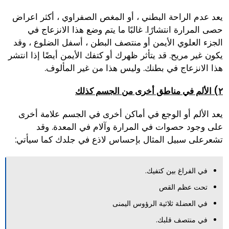
يعد عدم الراحة البطني ، أو المغص الصفراوي ، أكثر اعراض
حصى المرارة انتشارًا. غالبًا ما يتم وضع هذا الانزعاج في
الجزء العلوي الأيمن أو منتصف البطن ، أسفل الضلوع ، وقد
يكون غير مريح. قد يتأثر ظهرك أو كتفك الأيمن أيضًا إذا انتشر
هذا الانزعاج في بطنك. وليس هذا من غير المألوف.
٢) الألم في مناطق أخرى من الجسم كذلك
يعد الألم أو الوجع في أماكن أخرى في الجسم علامة أخرى
على وجود حصوات في المرارة وآلام في المعدة. وقد
تشعرعلى سبيل المثال بإحساس لاذع في جلدك كما سيأتي:
في الفراغ بين كتفيك.
تحت عظم القص
في العضلة ثلاثية الرؤوس اليمنى
في منتصف قلبك.