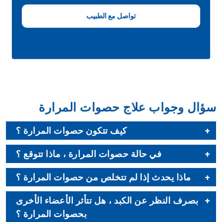
سؤال وجواب علاج حصوات المرارة
كيف تتكون حصوات المرارة ؟
في حالة حصوات المرارة ، ماذا تتوقع ؟
ماذا يحدث إذا لم تتخلص من حصوات المرارة ؟
بصرف النظر عن الكبد ، هل تتأثر الأعضاء الأخرى
بحصوات المرارة ؟