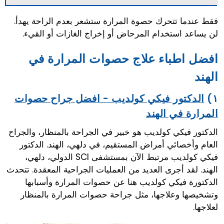
فقط عندما تتحرك حصوة المرارة ستشعر بعدم الراحة يهدأ.
لن يساعد استخدام المرحاض أو إخراج الغازات أو القيء.
افضل اطباء علاج حصوات المرارة في
الهند
١)
الدكتور فيكي كولديب - افضل جراح حصوات
المرارة في الهند
الدكتور فيكي كولديب هو خبير في الجراحة بالمنظار، والجراح
العام وأخصائي أمراض المستقيم، في دلهي، الهند. الدكتور
فيكي كولديب مرتبط الآن بمستشفى SCI الدولي، دلهي،
الهند. لقد أجرى العديد من العمليات الجراحية المعقدة. تتحدث
الدكتورة فيكي كولديب هنا عن حصوات المرارة وأسبابها
وتشخيصها وعلاجها، مثل جراحة حصوات المرارة بالمنظار
لعلاجها.