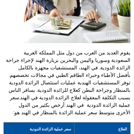
يقوم العديد من العرب من دول مثل المملكة العربية
السعودية وسوريا واليمن والبحرين بزيارة الهند لإجراء جراحة
الزائدة الدودية. في الهند، المستشفيات مجهزة بالكامل
بأفضل الأطباء وخبراء الطاقم الطبي في مجالات تخصصهم.
توفر المستشفيات الهندية عمليات استئصال الزائدة الدودية
بالمنظار وجراحة البطن كعلاج للزائدة الدودية. يسافر الناس
بسبب التكلفة المعقولة لعلاج الزائدة الدودية في الهند.سعر
عملية الزائدة الدودية في الهند أرخص بكثير من الدول
الأخرى متوسط سعر عملية الزائدة بالمنظار في الهند هو:
العلاج
سعر عملية الزائدة الدودية