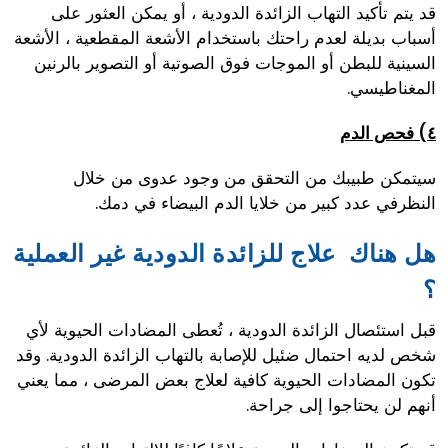
قد يتم تأكيد التهاب الزائدة الدودية ، أو يمكن العثور على
أسباب بديلة لعدم راحتك باستخدام الأشعة المقطعية ، الأشعة
السينية للبطن أو الموجات فوق الصوتية أو التصوير بالرنين
المغناطيسي.
٤) فحص الدم
سيتمكن طبيبك من التحقق من وجود عدوى من خلال
النظرفي عدد كبير من خلايا الدم البيضاء في دمك.
هل هناك علاج للزائدة الدودية غير العملية
؟
قبل استئصال الزائدة الدودية ، تُعطى المضادات الحيوية لأي
شخص لديه احتمال ضئيل للإصابة بالتهاب الزائدة الدودية. وقد
تكون المضادات الحيوية كافية لعلاج بعض المرضى ، مما يعني
أنهم لن يحتاجوا إلى جراحة.