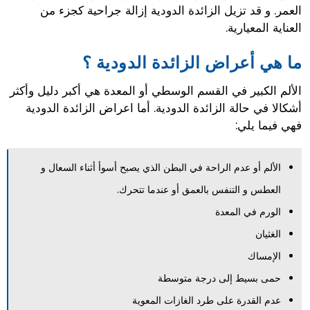
العمر. و قد تزيل الزائدة الدودية إزالة جراحية كجزء من
العناية المعيارية.
ما هي أعراض الزائدة الدودية ؟
الألم الكبير في القسم الوسطي أو المعدة هي أكبر دليل وأكثر
أشكالا في حالة الزائدة الدودية. أما اعراض الزائدة الدودية
فهي فيما يلي:
الألم أو عدم الراحة في البطن الذي يصبح أسوأ أثناء السعال و
العطس و التنفس بالعمق أو عندما تتحرك.
الورم في المعدة
الغثيان
الإمساك
حمى بسيط إلى درجة متوسطة
عدم القدرة على طرد الغازات المعوية