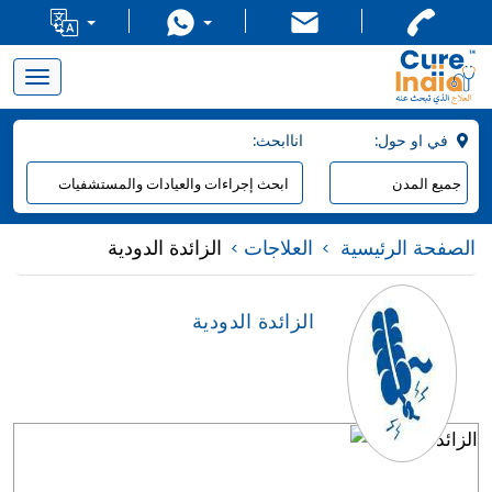
Toggle
navigation
:في او حول
:اناابحث
الصفحة الرئيسية
العلاجات
الزائدة الدودية
الزائدة الدودية