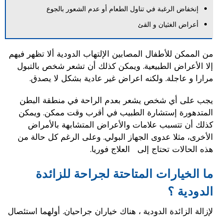
إنخفاض الرغبة في تناول الطعام أو عدم الشعور بالجوع
أعراض الغثيان و القئ
من الممكن للأطفال المصابين الإلتهاب الدودية ألا تظهر فيهم
إلا الأعراض الطبيعية. ويمكن كذلك أن تشعر شخص بالتبول
مرارا و عاجلة. ولكنه اعراض غير عادية بشكل لا يصدق.
يجب على أي شخص يشعر بعدم الراحة في منطقة البطن
المتدهورة إستشارة الطبيب في أقرب وقت ممكن. ويمكن
كذلك أن تتسبب علامات والأعراض المتشابهة بالأمراض
الأخرى، مثلا عدوى الجهاز البولي. وعلى الرغم كل حالة من
هذه الحالات تحتاج إلى العلاج فوريا.
ما الخيارات المتاحتة لجراحة للزائدة
الدودية ؟
لإزالة الزائدة الدودية ، هناك خياران جراحيان. أولهما استئصال