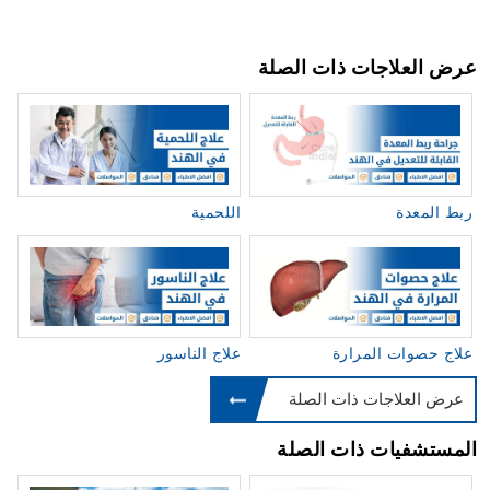
عرض العلاجات ذات الصلة
ربط المعدة
اللحمية
علاج حصوات المرارة
علاج الناسور
عرض العلاجات ذات الصلة
المستشفيات ذات الصلة