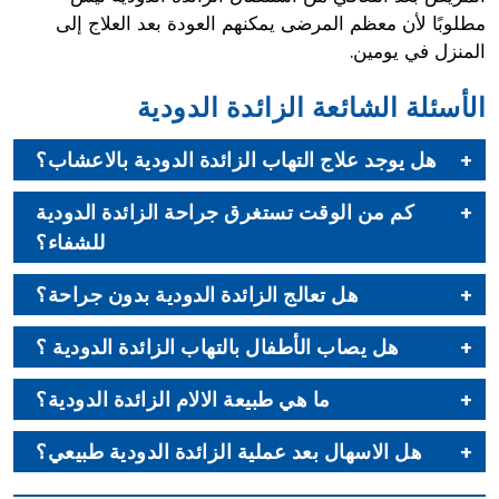
مطلوبًا لأن معظم المرضى يمكنهم العودة بعد العلاج إلى
المنزل في يومين.
الأسئلة الشائعة الزائدة الدودية
هل يوجد علاج التهاب الزائدة الدودية بالاعشاب؟
كم من الوقت تستغرق جراحة الزائدة الدودية
للشفاء؟
هل تعالج الزائدة الدودية بدون جراحة؟
هل يصاب الأطفال بالتهاب الزائدة الدودية ؟
ما هي طبيعة الالام الزائدة الدودية؟
هل الاسهال بعد عملية الزائدة الدودية طبيعي؟