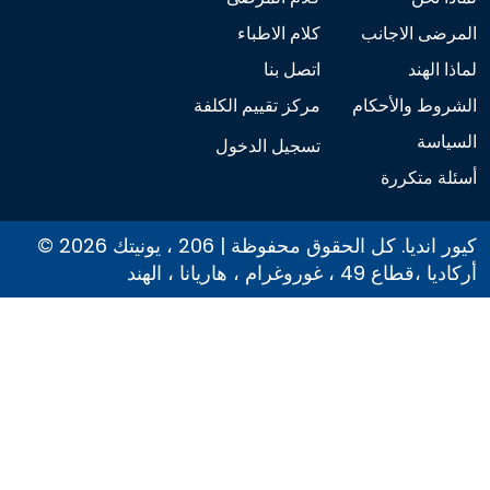
المرضى الاجانب
كلام الاطباء
لماذا الهند
اتصل بنا
الشروط والأحكام
مركز تقييم الكلفة
السياسة
تسجيل الدخول
أسئلة متكررة
© 2026 كيور انديا. كل الحقوق محفوظة | 206 ، يونيتك
أركاديا ،قطاع 49 ، غوروغرام ، هاريانا ، الهند