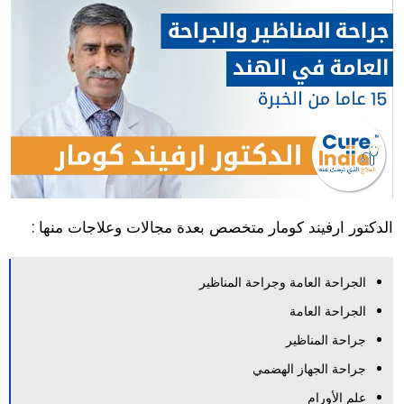
الدكتور ارفيند كومار متخصص بعدة مجالات وعلاجات منها :
الجراحة العامة وجراحة المناظير
الجراحة العامة
جراحة المناظير
جراحة الجهاز الهضمي
علم الأورام