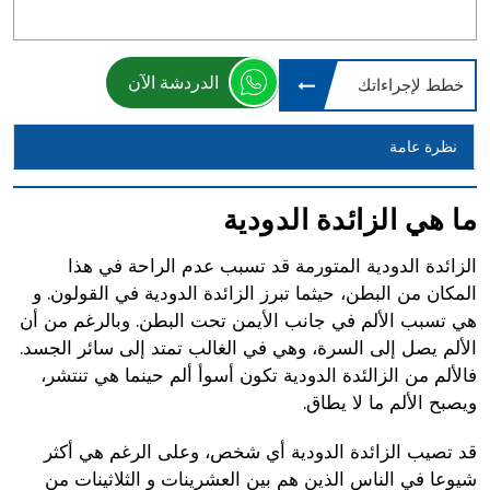
الدردشة الآن
خطط لإجراءاتك
نظرة عامة
ما هي الزائدة الدودية
الزائدة الدودية المتورمة قد تسبب عدم الراحة في هذا
المكان من البطن، حيثما تبرز الزائدة الدودية في القولون. و
هي تسبب الألم في جانب الأيمن تحت البطن. وبالرغم من أن
الألم يصل إلى السرة، وهي في الغالب تمتد إلى سائر الجسد.
فالألم من الزالئدة الدودية تكون أسوأ ألم حينما هي تنتشر،
ويصبح الألم ما لا يطاق.
قد تصيب الزائدة الدودية أي شخص، وعلى الرغم هي أكثر
شيوعا في الناس الذين هم بين العشرينات و الثلاثينات من