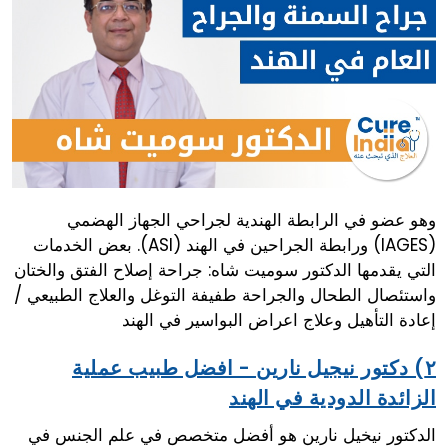
وهو عضو في الرابطة الهندية لجراحي الجهاز الهضمي
(IAGES) ورابطة الجراحين في الهند (ASI). بعض الخدمات
التي يقدمها الدكتور سوميت شاه: جراحة إصلاح الفتق والختان
واستئصال الطحال والجراحة طفيفة التوغل والعلاج الطبيعي /
إعادة التأهيل وعلاج اعراض البواسير في الهند
٢) دكتور نيجيل نارين - افضل طبيب عملية
الزائدة الدودية في الهند
الدكتور نيخيل نارين هو أفضل متخصص في علم الجنس في