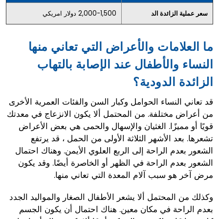
سعر عملية الزائدة الد
2,000-1,500 دولار امريكي
ما العلامات والأعراض التي تعاني منها
النساء والأطفال عند الإصابة بالتهاب
الزائدة الدودية؟
قد تعاني النساء الحوامل وكبار السن والفئات العمرية الأخرى
من أعراض مختلفة. من المحتمل ألا يكون الانزعاج في معدتك
قويًا أو مميزًا. الغثيان والإسهال والحمى هي بعض الأعراض
تشعرها. بعد الأشهر الثلاثة الأولى من الحمل ، قد يرتفع
الشعور بعدم الراحة إلى الربع العلوي الأيمن. وهناك احتمال
الشعور بعدم الراحة في الظهر أو الخاصرة أيضًا. وقد يكون
مرض آخر هو سبب آلام المعدة التي تعاني منها.
وكذلك من المحتمل ألا يشعر الأطفال الصغار والمواليد الجدد
بعدم الراحة في مكان معين. هناك احتمال أن يكون الجسم