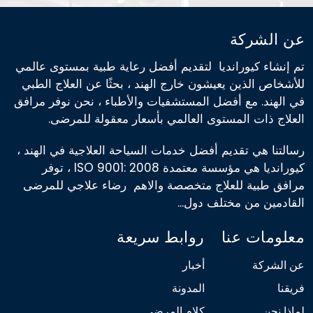
عن الشركة
تم إنشاء كيورانديا لتقديم أفضل رعاية طبية بمستوى عالمي
للأشخاص الذين يعيشون خارج الهند ، بحثًا عن العلاج الطبي
في الهند. مع أفضل المستشفيات والأطباء ، نحن نوفر مرافق
العلاج ذات المستوى العالمي بأسعار معقولة للمرضى.
رسالتنا هي تقديم أفضل خدمات السياحة العلاجية في الهند ،
كيورانديا هي مؤسسة معتمدة ISO 9001: 2008 ، توفر
مرافق طبية للعلاج متخصصة والاهم رضاء علاجي للمرضى
القادمين من مختلف دول...
معلومات عنا
روابط سريعة
عن الشركة
أخبار
فريقنا
المدونة
لماذا نحن
كلام المرضى