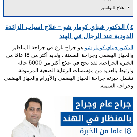
علاج للبواسير
٤) الدكتور فيناي كومار شو - علاج اسباب الزائدة
الدودية عند الرجال في الهند
هو جراح بارع في جراحة المناظير
الدكتور فيناي كومار شو
والجهاز الهضمي وجراحة السمنة ، ولديه أكثر من 18 عامًا من
الخبرة الجراحية. لقد نجح في علاج أكثر من 5000 حالة
وارتبط بالعديد من مؤسسات الرعاية الصحية المرموقة.
تشمل خبرته جراحة الجهاز الهضمي والأورام والجهاز الهضمي
وجراحة السمنة.