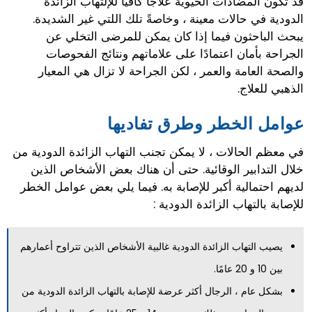
قد تكون المضادات الحيوية علاجًا كافيًا للإلتهاب الزائدة
الدودية في حالات معينة ، وخاصةً تلك اللتي غير الشديدة.
يبحث الباحثون فيما إذا كان يمكن للمرضى التخلي عن
الجراحة بأمان اعتمادًا على علاماتهم ونتائج الفحوصات
والصحة العامة والعمر ، لكن الجراحة لا تزال هي المعيار
الذهبي للعلاج.
عوامل الخطر وطرق تفاديها
في معظم الحالات ، لا يمكن تجنب التهاب الزائدة الدودية من
خلال التدابير الوقائية. حتى أن هناك بعض الأشخاص الذين
لديهم احتمالية أكبر للإصابة به. فيما يلي بعض عوامل الخطر
للإصابة بالتهاب الزائدة الدودية :
يصيب التهاب الزائدة الدودية غالبية الأشخاص الذين تتراوح أعمارهم
بين 10 و 20 عامًا.
بشكل عام ، الرجال أكثر عرضة للإصابة بالتهاب الزائدة الدودية من