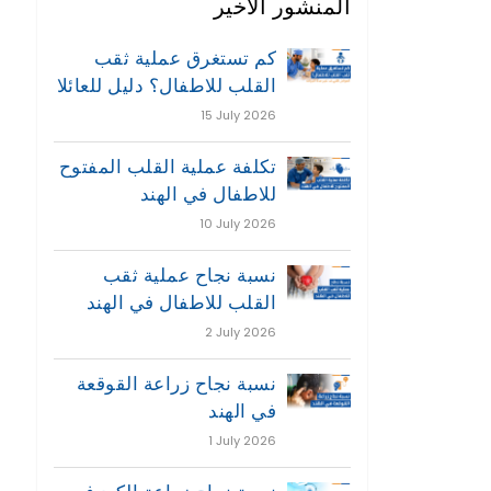
المنشور الاخير
كم تستغرق عملية ثقب
القلب للاطفال؟ دليل للعائلا
15 July 2026
تكلفة عملية القلب المفتوح
للاطفال في الهند
10 July 2026
نسبة نجاح عملية ثقب
القلب للاطفال في الهند
2 July 2026
نسبة نجاح زراعة القوقعة
في الهند
1 July 2026