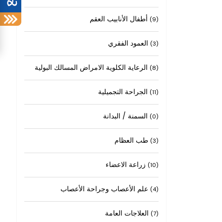
أطفال الأنابيب العقم
(9)
العمود الفقري
(3)
الرعاية الكلوية الامراض المسالك البولية
(8)
الجراحة التجميلية
(11)
السمنة / البدانة
(0)
طب العظام
(3)
زراعة الاعضاء
(10)
علم الأعصاب وجراحة الأعصاب
(4)
العلاجات العامة
(7)