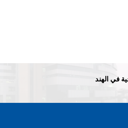
ة في الهند