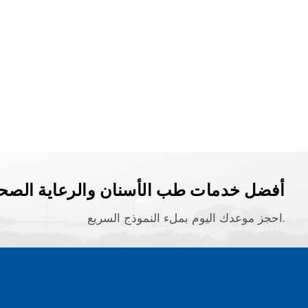
أفضل خدمات طب الأسنان والرعاية الصحي
احجز موعدك اليوم بملء النموذج السريع.