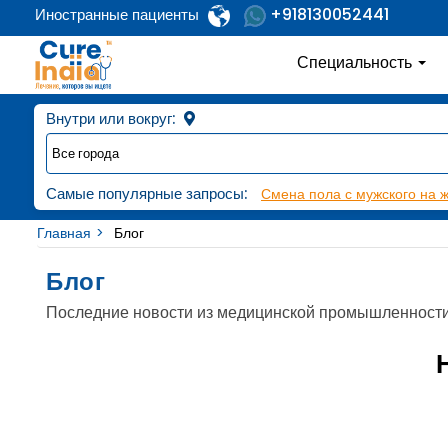
+918130052441
Иностранные пациенты
Специальность
Внутри или вокруг:
Самые популярные запросы:
Смена пола с мужского на 
Главная
Блог
Блог
Последние новости из медицинской промышленност