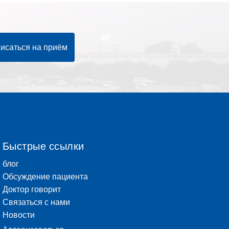
исаться на приём
Быстрые ссылки
блог
Обсуждение пациента
Доктор говорит
Связаться с нами
Новости