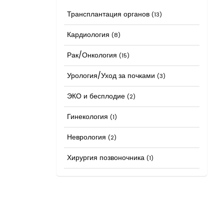
Трансплантация органов
(13)
Кардиология
(8)
Рак/Онкология
(15)
Урология/Уход за почками
(3)
ЭКО и бесплодие
(2)
Гинекология
(1)
Неврология
(2)
Хирургия позвоночника
(1)