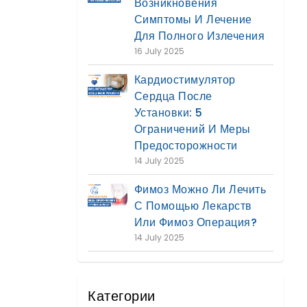
Возникновения
Симптомы И Лечение
Для Полного Излечения
16 July 2025
Кардиостимулятор
Сердца После
Установки: 5
Ограничений И Меры
Предосторожности
14 July 2025
Фимоз Можно Ли Лечить
С Помощью Лекарств
Или Фимоз Операция?
14 July 2025
Категории