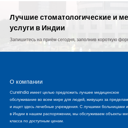
Лучшие стоматологические и м
услуги в Индии
Запишитесь на приём сегодня, заполнив короткую фор
О компании
CureIndia имеет целью предложить лучшее медицинское
обслуживание во всем мире для людей, живущих за пределам
и ищет здесь лечебные учреждения. С лучшими больницами 
в Индии в нашем распоряжении, мы обслуживаем объекты ми
класса по доступным ценам.