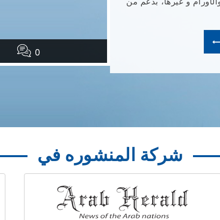
، وجراحة العظام، وجراحة
مات شاملة ومتكاملة
0
شركة المنشوره في