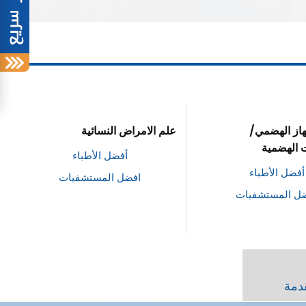
ض النسائية
طب القلب و جراحة القلب والصدر
أفضل الأطباء
أفضل الأطباء
ل المستشفيات
افضل المستشفيات
قدمة