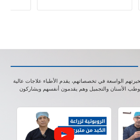
بخبرتهم الواسعة في تخصصاتهم، يقدم الأطباء علاجات عالية
ة وطب الأسنان والتجميل وهم يقدمون أنفسهم ويشاركون