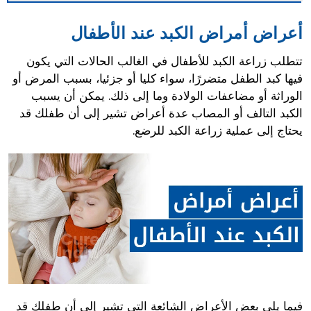
أعراض أمراض الكبد عند الأطفال
تتطلب زراعة الكبد للأطفال في الغالب الحالات التي يكون
فيها كبد الطفل متضررًا، سواء كليا أو جزئيا، بسبب المرض أو
الوراثة أو مضاعفات الولادة وما إلى ذلك. يمكن أن يسبب
الكبد التالف أو المصاب عدة أعراض تشير إلى أن طفلك قد
يحتاج إلى عملية زراعة الكبد للرضع.
فيما يلي بعض الأعراض الشائعة التي تشير إلى أن طفلك قد