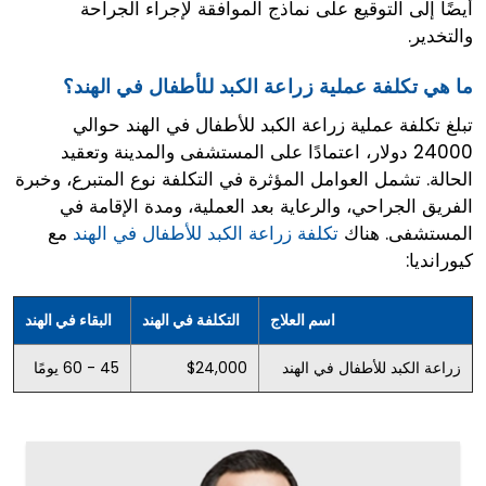
أيضًا إلى التوقيع على نماذج الموافقة لإجراء الجراحة
والتخدير.
ما هي تكلفة عملية زراعة الكبد للأطفال في الهند؟
تبلغ تكلفة عملية زراعة الكبد للأطفال في الهند حوالي
24000 دولار، اعتمادًا على المستشفى والمدينة وتعقيد
الحالة. تشمل العوامل المؤثرة في التكلفة نوع المتبرع، وخبرة
الفريق الجراحي، والرعاية بعد العملية، ومدة الإقامة في
المستشفى. هناك
تكلفة زراعة الكبد للأطفال في الهند
مع
كيورانديا:
اسم العلاج
التكلفة في الهند
البقاء في الهند
زراعة الكبد للأطفال في الهند
$24,000
45 - 60 يومًا