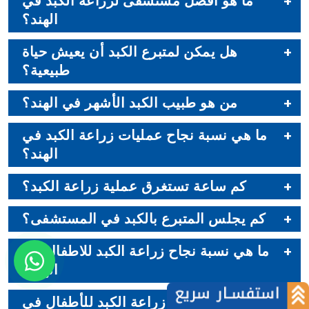
ما هو أفضل مستشفى لزراعة الكبد في
الهند؟
هل يمكن لمتبرع الكبد أن يعيش حياة
طبيعية؟
من هو طبيب الكبد الأشهر في الهند؟
ما هي نسبة نجاح عمليات زراعة الكبد في
الهند؟
كم ساعة تستغرق عملية زراعة الكبد؟
كم يجلس المتبرع بالكبد في المستشفى؟
ما هي نسبة نجاح زراعة الكبد للاطفال في
الهند؟
هل توجد مخاطر زراعة الكبد للأطفال في