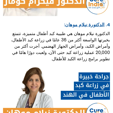
4.
الدكتورة نيلام موهان
:
الدكتورة نيلام موهان هي طبيبة كبد أطفال متميزة، تتمتع
بخبرتها الواسعة أكثر من 36 عامًا في زراعة كبد الأطفال،
وأمراض الكبد، وأمراض الجهاز الهضمي. أجرت أكثر من
20,000 عملية زراعة كبد حتى الآن، ولعبت دورًا هامًا في
تطوير برامج زراعة الكبد للأطفال.