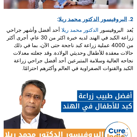
2.
البروفيسور الدكتور محمد ريلا
:
يُعد البروفيسور
الدكتور محمد ريلا
أحد أفضل وأشهر جراحي
زراعة الكبد في الهند. لديه خبرة اكثر من 30 عام، أجرى أكثر
من 4000 عملية زراعة كبد ناجحة حتى الآن، بما في ذلك
حالات معقدة للأطفال وحديثي الولادة. وقد جعلته معدلات
نجاحه العالية وسلامة المتبرعين أحد أفضل جراحي زراعة
الكبد والقنوات الصفراوية في العالم وأكثرهم احترامًا.