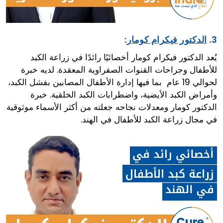
3.
الدكتور فيكرام كومار
:
يُعد الدكتور فيكرام كومار أخصائيًا رائدًا في زراعة الكبد
للأطفال وجراحات القنوات الصفراوية المعقدة. لديه خبرة
لحوالي 19 عام بما فيها إدارة الأطفال المصابين بفشل الكبد،
وأمراض الكبد الأيضية، واضطرابات الكبد الخلقية. خبرة
الدكتور كومار ومعدلات نجاحه جعلته من أكثر الأسماء موثوقية
في مجال زراعة الكبد للأطفال في الهند.