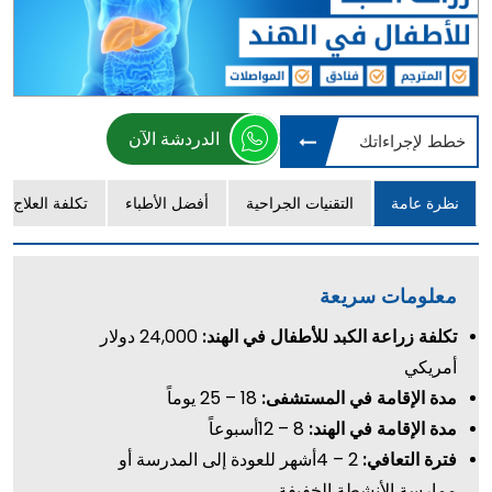
الدردشة الآن
خطط لإجراءاتك
نظرة عامة
التقنيات الجراحية
أفضل الأطباء
تكلفة العلاج
معلومات سريعة
تكلفة زراعة الكبد للأطفال في الهند:
24,000 دولار
أمريكي
مدة الإقامة في المستشفى:
18 – 25 يوماً
مدة الإقامة في الهند:
8 – 12أسبوعاً
فترة التعافي:
2 – 4أشهر للعودة إلى المدرسة أو
ممارسة الأنشطة الخفيفة