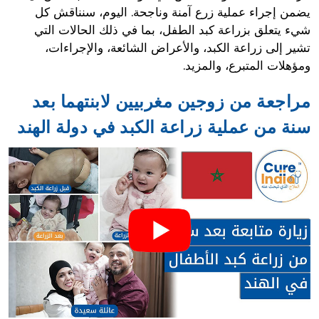
يضمن إجراء عملية زرع آمنة وناجحة. اليوم، سنناقش كل
شيء يتعلق بزراعة كبد الطفل، بما في ذلك الحالات التي
تشير إلى زراعة الكبد، والأعراض الشائعة، والإجراءات،
ومؤهلات المتبرع، والمزيد.
مراجعة من زوجين مغربيين لابنتهما بعد
سنة من عملية زراعة الكبد في دولة الهند