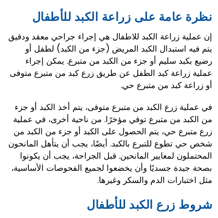
نظرة عامة على زراعة الكبد للأطفال
إن عملية زراعة الكبد للاطفال هي إجراء جراحي معقد ودقيق
يتم فيه استبدال الكبد المريض (جزء من الكبد) لطفل أو
رضيع بكبد سليم أو جزء من الكبد من متبرع. يمكن إجراء
عملية زراعة كبد الطفل عن طريق زرع كبد من متبرع متوفى
أو زراعة كبد من متبرع حي.
في عملية زرع الكبد من متبرع متوفى، يتم أخذ الكبد أو جزء
من الكبد من متبرع توفي مؤخرًا. من ناحية أخرى، في عملية
زرع متبرع حي، يتم الحصول على الكبد أو جزء من الكبد من
شخص حي تطوع للتبرع بالكبد. أيضًا، يجب أن يتأهل المانحون
المحتملون لمعايير المانحين. قبل الجراحة، يجب أن يكونوا
بصحة جيدة جسديًا وأن يخضعوا لجميع الفحوصات الأساسية،
مثل اختبارات الدم والسكر وغيرها.
شروط زرع الكبد للأطفال