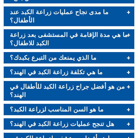
ما مدى نجاح عمليات زراعة الكبد عند
الأطفال؟
ما هي مدة الإقامة في المستشفى بعد زراعة
الكبد للاطفال؟
ما الذي يمنعك من التبرع بكبدك؟
ما هي تكلفة زراعة الكبد في الهند؟
من هو أفضل جراح زراعة الكبد للأطفال في
الهند؟
ما هو السن المناسب لزراعة الكبد؟
هل تنجح عمليات زراعة الكبد في الهند؟