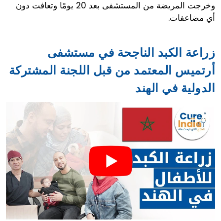
وخرجت المريضة من المستشفى بعد 20 يومًا وتعافت دون
أي مضاعفات.
زراعة الكبد الناجحة في مستشفى
أرتميس المعتمد من قبل اللجنة المشتركة
الدولية في الهند