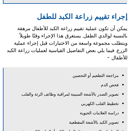
إجراء تقييم زراعة الكبد للطفل
يمكن أن تكون عملية تقييم زراعة الكبد للأطفال مرهقة
بالنسبة لوالدي الطفل. يستغرق هذا الإجراء وقتًا طويلاً
ويتطلب مجموعة واسعة من الاختبارات قبل إجراء عملية
الزرع. فيما يلي بعض التفاصيل القياسية لعمليات زراعة الكبد
للأطفال -
مراجعة التطعيم أو التحصين
فحص الدم
تصوير الصدر بالأشعة السينية لمراقبة وظائف الرئة والقلب
تخطيط القلب الكهربي
دراسة العلامات الحيوية
تصوير الكبد بالأشعة المقطعية