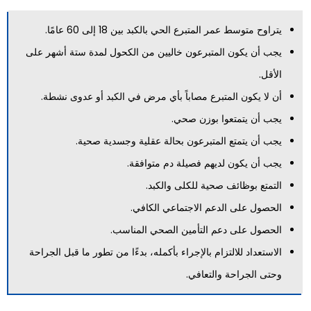
يتراوح متوسط عمر المتبرع الحي بالكبد بين 18 إلى 60 عامًا.
يجب أن يكون المتبرعون خاليين من الكحول لمدة ستة أشهر على
الأقل.
أن لا يكون المتبرع مصاباً بأي مرض في الكبد أو عدوى نشطة.
يجب أن يتمتعوا بوزن صحي.
يجب أن يتمتع المتبرعون بحالة عقلية وجسدية صحية.
يجب أن يكون لديهم فصيلة دم متوافقة.
التمتع بوظائف صحية للكلى والكبد.
الحصول على الدعم الاجتماعي الكافي.
الحصول على دعم التأمين الصحي المناسب.
الاستعداد للالتزام بالإجراء بأكمله، بدءًا من تطور ما قبل الجراحة
وحتى الجراحة والتعافي.