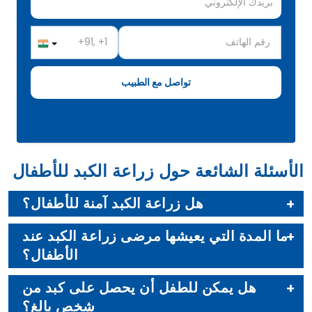
الأسئلة الشائعة حول زراعة الكبد للأطفال
هل زراعة الكبد آمنة للأطفال؟
ما المدة التي يعيشها مرضى زراعة الكبد عند
الأطفال؟
هل يمكن للطفل أن يحصل على كبد من
شخص بالغ؟