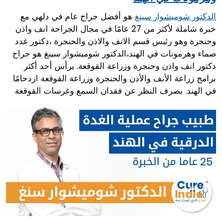
هو أفضل جراح عام في دلهي مع
الدكتور شوميشوار سينغ
خبرة شاملة لأكثر من 27 عامًا في مجال الجراحة انف واذن
وحنجرة وهو رئيس قسم الانف والاذن والحنجرة ،دكتور غدد
صماء وهرمونات في الهند،الدكتور شوميشوار سينغ هو جراح
دكتور انف واذن وحنجرة وزراعة القوقعة. يرأس أحد أكثر
برامج زراعة الأنف والأذن والحنجرة وزراعة القوقعة ازدحامًا
في الهند. بصرف النظر عن فقدان السمع وغرسات القوقعة