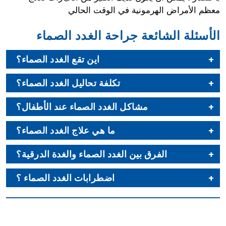
معظم الأمراض الهرمونية في الوقت الحالي
الأسئلة الشائعة جراحة الغدد الصماء
اين تقع الغدد الصماء؟
تكلفة تحاليل الغدد الصماء؟
مشاكل الغدد الصماء عند الأطفال؟
ما هي علاج الغدد الصماء؟
الفرق بين الغدد الصماء والغدة الدرقية؟
اضطرابات الغدد الصماء ؟