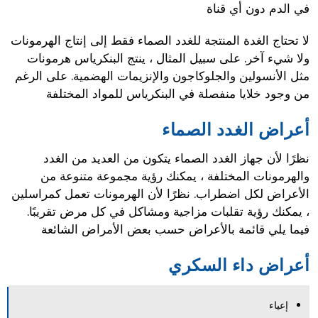
في الدم دون أي قناة
لا تحتاج الغدة المنتجة للغدد الصماء فقط إلى إنتاج الهرمونات
ولا شيء آخر. على سبيل المثال ، ينتج البنكرياس هرمونات
مثل الأنسولين والجلوكاجون والإنزيمات الهضمية. على الرغم
من وجود خلايا منفصلة في البنكرياس للمواد المختلفة
أعراض الغدد الصماء
نظرًا لأن جهاز الغدد الصماء يتكون من العديد من الغدد
والهرمونات المختلفة ، يمكنك رؤية مجموعة متنوعة من
الأعراض لكل اضطراب. نظرًا لأن الهرمونات تعمل كمراسلين
، يمكنك رؤية تقلبات مزاجية ومشاكل في كل مرض تقريبًا.
فيما يلي قائمة بالأعراض حسب بعض الأمراض الشائعة
أعراض داء السكري
إعياء