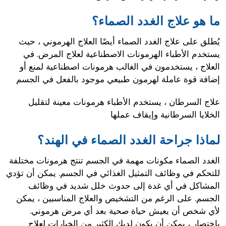
ما هو علاج الغدد الصماء؟
يُطلق على علاج الغدد الصماء أيضًا العلاج الهرموني ، حيث
يستخدم الأطباء الهرمونات الاصطناعية لعلاج المرض. في
العلاج ، يستخدمون في الغالب هرمونات اصطناعية لمنع أو
إضافة قوة عاملة لهرمون طبيعي موجود بالفعل في الجسم
علاج السرطان ، يستخدم الأطباء هرمونات معينة لتقليل
الخلايا السرطانية وإيقاف عملها
لماذا جراحة الغدد الصماء في الهند؟
الغدد الصماء مكونات مهمة في الجسم تنتج هرمونات مختلفة
للتحكم في وظائف التمثيل الغذائي في الجسم. يمكن أن تؤدي
المشاكل في أي غدة إلى حدوث خلل شديد في وظائف
الجسم. على الرغم من التشخيص والعلاج المناسبين ، يمكن
لأي شخص أن يعيش حياة صحية بعد أي مرض هرموني.
باختصار ، يمكن أن يكون لديك الكثير من الخيارات لعلاج