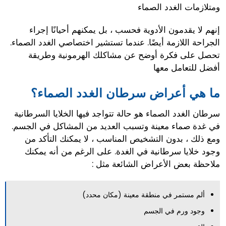
ومتلازمات الغدد الصماء
إنهم لا يقدمون الأدوية فحسب ، بل يمكنهم أحيانًا إجراء
الجراحة اللازمة أيضًا. عندما تستشير اختصاصي الغدد الصماء.
تحصل على فكرة أوضح عن مشاكلك الهرمونية وطريقة
أفضل للتعامل معها
ما هي أعراض سرطان الغدد الصماء؟
سرطان الغدد الصماء هو حالة تتواجد فيها الخلايا السرطانية
في غدة صماء معينة وتسبب العديد من المشاكل في الجسم.
ومع ذلك ، بدون التشخيص المناسب ، لا يمكنك التأكد من
وجود خلايا سرطانية في الغدة. على الرغم من أنه يمكنك
ملاحظة بعض الأعراض الشائعة مثل :
ألم مستمر في منطقة معينة (مكان محدد)
وجود ورم في الجسم