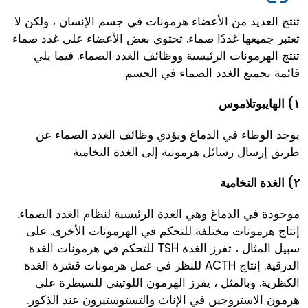
تنتج العديد من الأعضاء هرمونات في جسم الإنسان ، ولكن لا
تعتبر جميعها غددًا صماء. تحتوي بعض الأعضاء على غدد صماء
تنتج الهرمونات الرئيسية ووظائف الغدد الصماء. فيما يلي
قائمة بجميع الغدد الصماء في الجسم
١) الهايبوتلاموس
يوجد الوطاء في الدماغ ويؤدي وظائف الغدد الصماء عن
طريق إرسال رسائل هرمونية إلى الغدة النخامية
٢) الغدة النخامية
موجودة في الدماغ وهي الغدة الرئيسية لنظام الغدد الصماء.
إنتاج هرمونات مختلفة للتحكم في الهرمونات الأخرى. على
سبيل المثال ، تفرز الغدة TSH للتحكم في هرمونات الغدة
الدرقية. إنتاج ACTH للنظر في عمل هرمونات قشرة الغدة
الكظرية. وبالمثل ، يفرز الهرمون اللوتيني للسيطرة على
هرمون الاستروجين في الإناث والتستوستيرون عند الذكور.