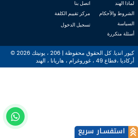
لماذا الهند
اتصل بنا
الشروط والأحكام
مركز تقييم الكلفة
السياسة
تسجيل الدخول
أسئلة متكررة
© 2026 كيور انديا. كل الحقوق محفوظة | 206 ، يونيتك
أركاديا ،قطاع 49 ، غوروغرام ، هاريانا ، الهند