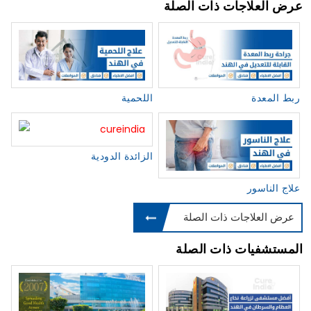
عرض العلاجات ذات الصلة
ربط المعدة
اللحمية
الزائدة الدودية
علاج الناسور
عرض العلاجات ذات الصلة
المستشفيات ذات الصلة