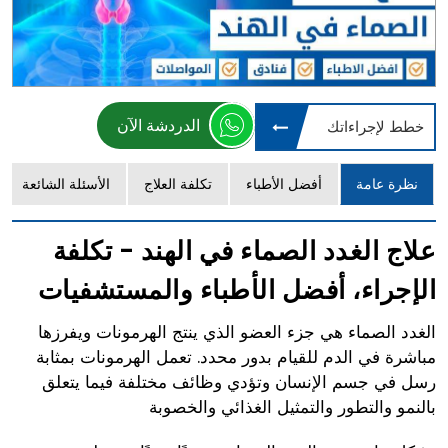
الدردشة الآن
خطط لإجراءاتك
نظرة عامة
أفضل الأطباء
تكلفة العلاج
الأسئلة الشائعة
علاج الغدد الصماء في الهند - تكلفة
الإجراء، أفضل الأطباء والمستشفيات
الغدد الصماء هي جزء العضو الذي ينتج الهرمونات ويفرزها
مباشرة في الدم للقيام بدور محدد. تعمل الهرمونات بمثابة
رسل في جسم الإنسان وتؤدي وظائف مختلفة فيما يتعلق
بالنمو والتطور والتمثيل الغذائي والخصوبة