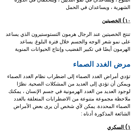
الشهرية ، ويساعدان في الحمل
١٠) الخصيتين
تنتج الخصيتين عند الرجال هرمون التستوستيرون الذي يساعد
على نمو شعر الوجه والجسم خلال فترة البلوغ. يساعد
الهرمون أيضًا في تكبير القضيب وإنتاج الحيوانات المنوية
مرض الغدد الصماء
تؤدي أمراض الغدد الصماء إلى اضطراب نظام الغدد الصماء
ويمكن أن تؤدي إلى العديد من المشكلات الصحية. نظرًا
لوجود العديد من الغدد الهرمونية في جسم الإنسان ، يمكنك
ملاحظة مجموعة متنوعة من الاضطرابات المتعلقة بالغدد
الصماء المحددة. يمكن لأي شخص أن يرى بعض الأمراض
الشائعة المذكورة أدناه :
١) السكري